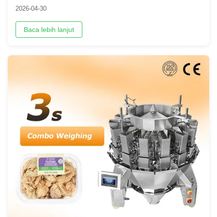
Terbaik
2026-04-30
Baca lebih lanjut