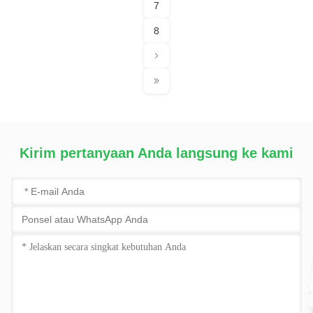
7
8
Kirim pertanyaan Anda langsung ke kami