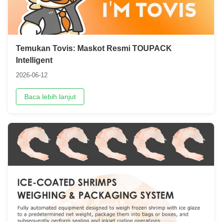
Temukan Tovis: Maskot Resmi TOUPACK
Intelligent
2026-06-12
Baca lebih lanjut