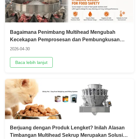
Bagaimana Penimbang Multihead Mengubah
Kecekapan Pemprosesan dan Pembungkusan
Ayam?
2026-04-30
Baca lebih lanjut
Berjuang dengan Produk Lengket? Inilah Alasan
Timbangan Multihead Sekrup Merupakan Solusi