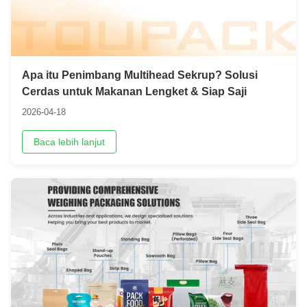
Apa itu Penimbang Multihead Sekrup? Solusi
Cerdas untuk Makanan Lengket & Siap Saji
2026-04-18
Baca lebih lanjut