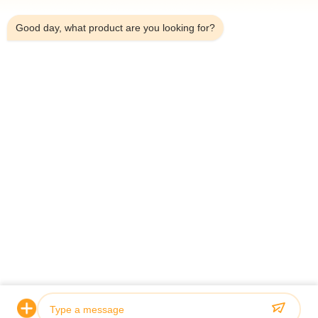
12:06 PM
Good day, what product are you looking for?
Telp：0086-18923335619
Surel：sales@toupack.com
TENTANG KAMI
Profil Perusahaan
Tur Pabrik
Kontrol Kualitas
Sitemap
Kebijakan Privasi
Cina Kualitas Baik timbangan multihead Pemasok. Hak
cipta © 2020-2026 GUANGDONG TOUPACK INTELLIGENT EQUIPMENT
CO., LTD . Seluruh hak cipta.