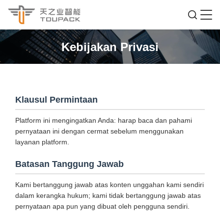
Kebijakan Privasi
Klausul Permintaan
Platform ini mengingatkan Anda: harap baca dan pahami
pernyataan ini dengan cermat sebelum menggunakan
layanan platform.
Batasan Tanggung Jawab
Kami bertanggung jawab atas konten unggahan kami sendiri
dalam kerangka hukum; kami tidak bertanggung jawab atas
pernyataan apa pun yang dibuat oleh pengguna sendiri.