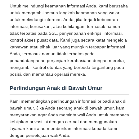
Untuk melindungi keamanan informasi Anda, kami berusaha
untuk mengambil semua langkah keamanan yang wajar
untuk melindungi informasi Anda, jika terjadi kebocoran
informasi, kerusakan, atau kehilangan, termasuk namun
tidak terbatas pada SSL, penyimpanan enkripsi informasi,
kontrol akses pusat data. Kami juga secara ketat mengelola
karyawan atau pihak luar yang mungkin terpapar informasi
Anda, termasuk namun tidak terbatas pada
penandatanganan perjanjian kerahasiaan dengan mereka,
mengambil kontrol otoritas yang berbeda tergantung pada
posisi, dan memantau operasi mereka.
Perlindungan Anak di Bawah Umur
Kami mementingkan perlindungan informasi pribadi anak di
bawah umur. Jika Anda seorang anak di bawah umur, kami
menyarankan agar Anda meminta wali Anda untuk membaca
kebijakan privasi ini dengan cermat dan menggunakan
layanan kami atau memberikan informasi kepada kami
dengan persetujuan wali Anda.