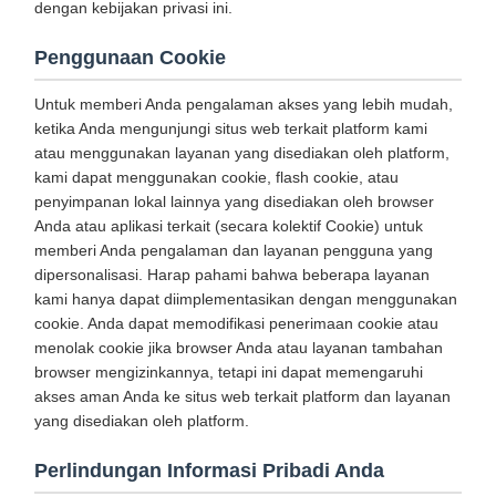
dengan kebijakan privasi ini.
Penggunaan Cookie
Untuk memberi Anda pengalaman akses yang lebih mudah,
ketika Anda mengunjungi situs web terkait platform kami
atau menggunakan layanan yang disediakan oleh platform,
kami dapat menggunakan cookie, flash cookie, atau
penyimpanan lokal lainnya yang disediakan oleh browser
Anda atau aplikasi terkait (secara kolektif Cookie) untuk
memberi Anda pengalaman dan layanan pengguna yang
dipersonalisasi. Harap pahami bahwa beberapa layanan
kami hanya dapat diimplementasikan dengan menggunakan
cookie. Anda dapat memodifikasi penerimaan cookie atau
menolak cookie jika browser Anda atau layanan tambahan
browser mengizinkannya, tetapi ini dapat memengaruhi
akses aman Anda ke situs web terkait platform dan layanan
yang disediakan oleh platform.
Perlindungan Informasi Pribadi Anda