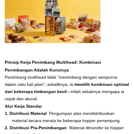
Prinsip Kerja Penimbang Multihead: Kombinasi
Penimbangan Adalah Kuncinya
Penimbang multihead tidak “menimbang dengan sempurna
dalam satu kali jalan”; sebaliknya, ia
memilih kombinasi optimal
dari beberapa timbangan kecil
—inilah sebabnya mengapa ia
cepat dan akurat.
Alur Kerja Standar
1.
Distribusi Material
: Pengumpan atas mendistribusikan
material secara merata ke beberapa hopper penampung
2.
Distribusi Pra-Penimbangan
: Material ditransfer ke hopper