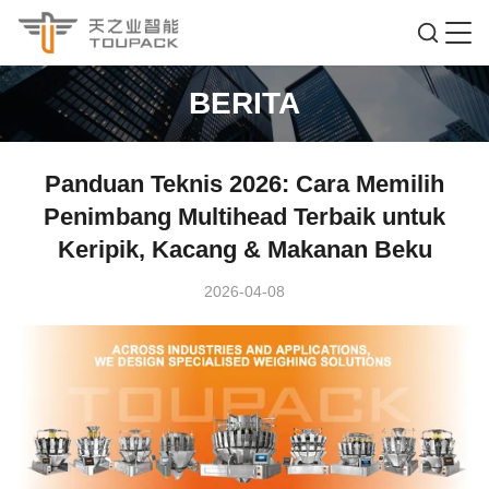
BERITA
Panduan Teknis 2026: Cara Memilih
Penimbang Multihead Terbaik untuk
Keripik, Kacang & Makanan Beku
2026-04-08