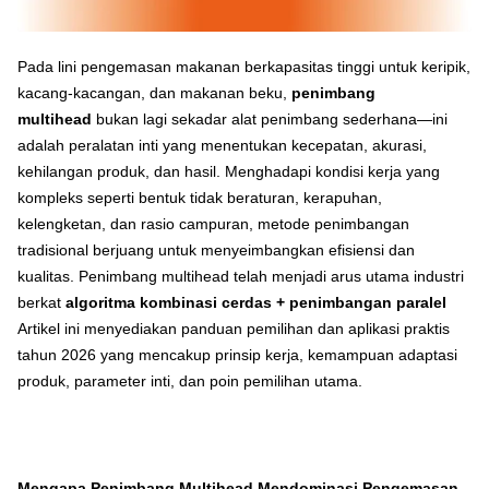
Pada lini pengemasan makanan berkapasitas tinggi untuk keripik,
kacang-kacangan, dan makanan beku,
penimbang
multihead
bukan lagi sekadar alat penimbang sederhana—ini
adalah peralatan inti yang menentukan kecepatan, akurasi,
kehilangan produk, dan hasil. Menghadapi kondisi kerja yang
kompleks seperti bentuk tidak beraturan, kerapuhan,
kelengketan, dan rasio campuran, metode penimbangan
tradisional berjuang untuk menyeimbangkan efisiensi dan
kualitas. Penimbang multihead telah menjadi arus utama industri
berkat
algoritma kombinasi cerdas + penimbangan paralel
Artikel ini menyediakan panduan pemilihan dan aplikasi praktis
tahun 2026 yang mencakup prinsip kerja, kemampuan adaptasi
produk, parameter inti, dan poin pemilihan utama.
Mengapa Penimbang Multihead Mendominasi Pengemasan