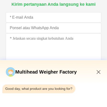
Kirim pertanyaan Anda langsung ke kami
Kirim sekarang
Multihead Weigher Factory
5:41 AM
Good day, what product are you looking for?