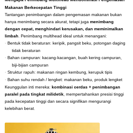
Makanan Berkecepatan Tinggi
Tantangan penimbangan dalam pengemasan makanan bukan
hanya menimbang secara akurat, tetapi juga
menimbang
dengan cepat, menghindari kerusakan, dan meminimalkan
limbah
. Penimbang multihead ideal untuk menangani:
Bentuk tidak beraturan: keripik, pangsit beku, potongan daging
·
tidak beraturan
Bahan campuran: kacang-kacangan, buah kering campuran,
·
biji-bijian campuran
Struktur rapuh: makanan ringan kembung, kerupuk tipis
·
Bahan suhu rendah / lengket: makanan beku, produk lengket
·
Keunggulan inti mereka:
kombinasi cerdas + penimbangan
paralel pada tingkat milidetik
, mempertahankan presisi tinggi
pada kecepatan tinggi dan secara signifikan mengurangi
kelebihan berat.