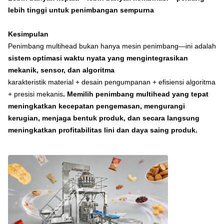
lebih tinggi untuk penimbangan sempurna
Kesimpulan
Penimbang multihead bukan hanya mesin penimbang—ini adalah
sistem optimasi waktu nyata yang mengintegrasikan
mekanik, sensor, dan algoritma
karakteristik material + desain pengumpanan + efisiensi algoritma
+ presisi mekanis
. Memilih penimbang multihead yang tepat
meningkatkan kecepatan pengemasan, mengurangi
kerugian, menjaga bentuk produk, dan secara langsung
meningkatkan profitabilitas lini dan daya saing produk.