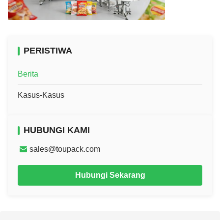
PERISTIWA
Berita
Kasus-Kasus
HUBUNGI KAMI
sales@toupack.com
Hubungi Sekarang