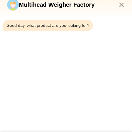
Multihead Weigher Factory
5:51 PM
Good day, what product are you looking for?
Telp：0086-18923335619
Surel：sales@toupack.com
TENTANG KAMI
Profil Perusahaan
Tur Pabrik
Kontrol Kualitas
Sitemap