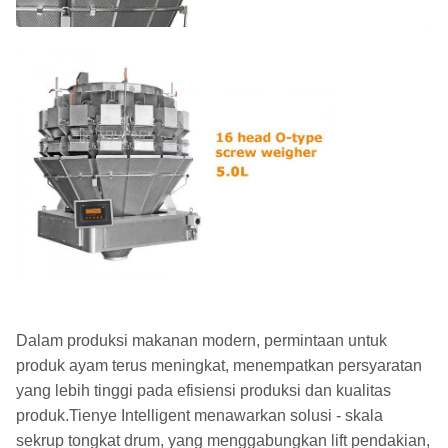
Dalam produksi makanan modern, permintaan untuk
produk ayam terus meningkat, menempatkan persyaratan
yang lebih tinggi pada efisiensi produksi dan kualitas
produk.Tienye Intelligent menawarkan solusi - skala
sekrup tongkat drum, yang menggabungkan lift pendakian,