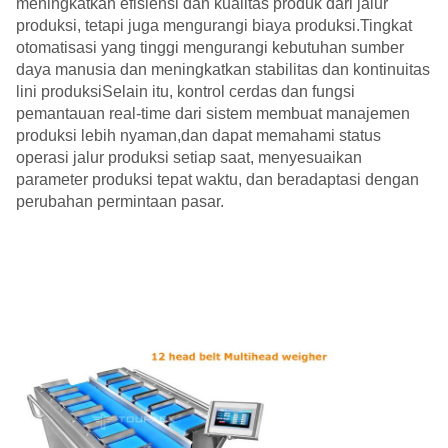
meningkatkan efisiensi dan kualitas produk dari jalur
produksi, tetapi juga mengurangi biaya produksi.Tingkat
otomatisasi yang tinggi mengurangi kebutuhan sumber
daya manusia dan meningkatkan stabilitas dan kontinuitas
lini produksiSelain itu, kontrol cerdas dan fungsi
pemantauan real-time dari sistem membuat manajemen
produksi lebih nyaman,dan dapat memahami status
operasi jalur produksi setiap saat, menyesuaikan
parameter produksi tepat waktu, dan beradaptasi dengan
perubahan permintaan pasar.