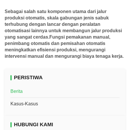
Sebagai salah satu komponen utama dari jalur
produksi otomatis, skala gabungan jenis sabuk
terhubung dengan lancar dengan peralatan
otomatisasi lainnya untuk membangun jalur produksi
yang sangat cerdas.Fungsi pemakanan manual,
penimbang otomatis dan pemisahan otomatis
meningkatkan efisiensi produksi, mengurangi
intervensi manual dan mengurangi biaya tenaga kerja.
PERISTIWA
Berita
Kasus-Kasus
HUBUNGI KAMI