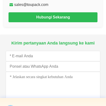
sales@toupack.com
Hubungi Sekarang
Kirim pertanyaan Anda langsung ke kami
Kirim sekarang