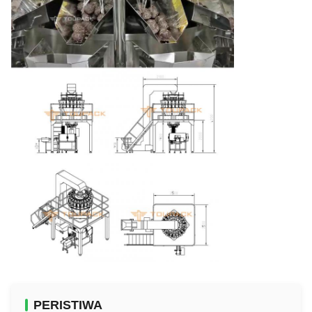
PERISTIWA