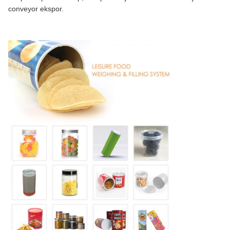
conveyor ekspor.