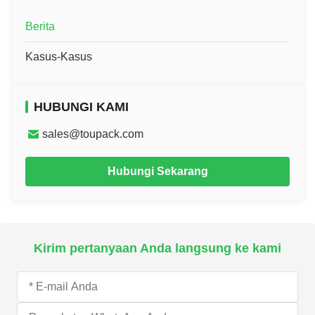
Berita
Kasus-Kasus
HUBUNGI KAMI
sales@toupack.com
Hubungi Sekarang
Kirim pertanyaan Anda langsung ke kami