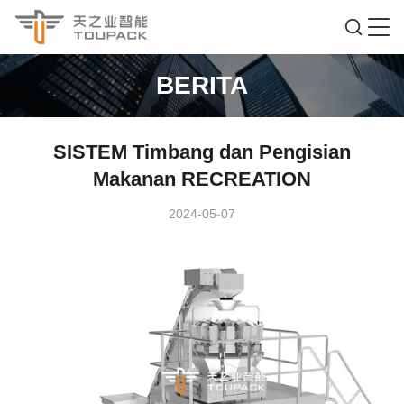
BERITA
SISTEM Timbang dan Pengisian
Makanan RECREATION
2024-05-07