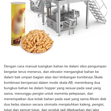
Dengan cara manual tuangkan bahan ke dalam silos pengumpan
bergetar terus menerus, dan elevator mengangkat bahan ke
dalam bak umpan bagian atas dari timbangan kombinasi.Skala
kombinasi beroperasi dalam mode skala AB, menimbang dua
bungkus bahan ke dalam hopper yang sesuai pada saat yang
sama, menunggu pengisi untuk meminta pelepasan, dan
menempatkan dua kotak bahan pada saat yang sama.Mesin disk
dua belas stasiun secara otomatis menjatuhkan kaleng, pengisi,
tutup dan pencet tutup, dan produk jadi dikeluarkan dari jalur