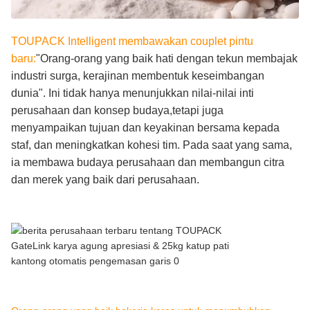
TOUPACK Intelligent membawakan couplet pintu
baru:
"Orang-orang yang baik hati dengan tekun membajak
industri surga, kerajinan membentuk keseimbangan
dunia". Ini tidak hanya menunjukkan nilai-nilai inti
perusahaan dan konsep budaya,tetapi juga
menyampaikan tujuan dan keyakinan bersama kepada
staf, dan meningkatkan kohesi tim. Pada saat yang sama,
ia membawa budaya perusahaan dan membangun citra
dan merek yang baik dari perusahaan.