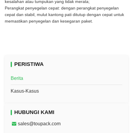
kesalahan atau tumpukan yang tidak merata;
Perangkat penyegelan cepat: dengan perangkat penyegelan
cepat dan stabil, mulut kantong pati ditutup dengan cepat untuk
memastikan penyegelan dan kesegaran paket.
PERISTIWA
Berita
Kasus-Kasus
HUBUNGI KAMI
sales@toupack.com