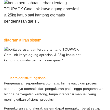
diagram aliran sistem
1、 Karakteristik fungsional
Pengemasan sepenuhnya otomatis: Ini mewujudkan proses
sepenuhnya otomatis dari pengukuran pati hingga pengemasan
hingga penyegelan kantong, tanpa intervensi manual, yang
meningkatkan efisiensi produksi;
Pengukuran yang akurat: sistem dapat mengukur berat setiap