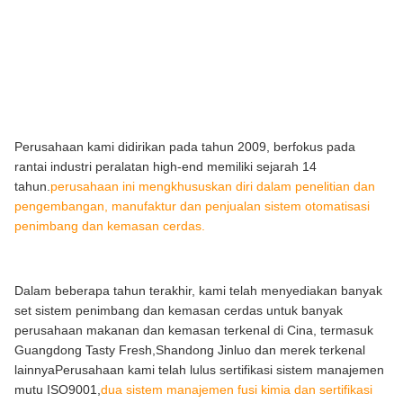
Perusahaan kami didirikan pada tahun 2009, berfokus pada
rantai industri peralatan high-end memiliki sejarah 14
tahun.
perusahaan ini mengkhususkan diri dalam penelitian dan
pengembangan, manufaktur dan penjualan sistem otomatisasi
penimbang dan kemasan cerdas.
Dalam beberapa tahun terakhir, kami telah menyediakan banyak
set sistem penimbang dan kemasan cerdas untuk banyak
perusahaan makanan dan kemasan terkenal di Cina, termasuk
Guangdong Tasty Fresh,Shandong Jinluo dan merek terkenal
lainnyaPerusahaan kami telah lulus sertifikasi sistem manajemen
mutu ISO9001,
dua sistem manajemen fusi kimia dan sertifikasi