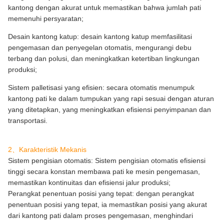
kantong dengan akurat untuk memastikan bahwa jumlah pati
memenuhi persyaratan;
Desain kantong katup: desain kantong katup memfasilitasi
pengemasan dan penyegelan otomatis, mengurangi debu
terbang dan polusi, dan meningkatkan ketertiban lingkungan
produksi;
Sistem palletisasi yang efisien: secara otomatis menumpuk
kantong pati ke dalam tumpukan yang rapi sesuai dengan aturan
yang ditetapkan, yang meningkatkan efisiensi penyimpanan dan
transportasi.
2、Karakteristik Mekanis
Sistem pengisian otomatis: Sistem pengisian otomatis efisiensi
tinggi secara konstan membawa pati ke mesin pengemasan,
memastikan kontinuitas dan efisiensi jalur produksi;
Perangkat penentuan posisi yang tepat: dengan perangkat
penentuan posisi yang tepat, ia memastikan posisi yang akurat
dari kantong pati dalam proses pengemasan, menghindari