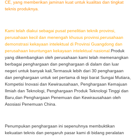
CE, yang memberikan jaminan kuat untuk kualitas dan tingkat
teknis produknya.
Kami telah diakui sebagai pusat penelitian teknik provinsi,
perusahaan kecil dan menengah khusus provinsi,perusahaan
demonstrasi kekayaan intelektual di Provinsi Guangdong dan
perusahaan keuntungan kekayaan intelektual nasional.
Produk
yang dikembangkan oleh perusahaan kami telah memenangkan
berbagai penghargaan dan penghargaan di dalam dan luar
negeri untuk banyak kali,Termasuk lebih dari 30 penghargaan
dan penghargaan untuk set pertama di tepi barat Sungai Mutiara,
Kompetisi Inovasi dan Kewirausahaan, Penghargaan Kemajuan
Ilmiah dan Teknologi, Penghargaan Produk Teknologi Tinggi dan
Baru,dan Penghargaan Penemuan dan Kewirausahaan oleh
Asosiasi Penemuan China.
Penumpukan penghargaan ini sepenuhnya membuktikan
kekuatan teknis dan pengaruh pasar kami di bidang peralatan