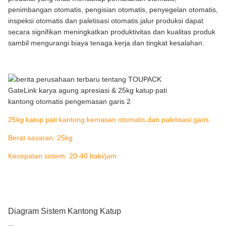
penimbangan otomatis, pengisian otomatis, penyegelan otomatis,
inspeksi otomatis dan paletisasi otomatis.jalur produksi dapat
secara signifikan meningkatkan produktivitas dan kualitas produk
sambil mengurangi biaya tenaga kerja dan tingkat kesalahan.
25kg katup pati kantong kemasan otomatis dan paletisasi garis
Berat sasaran: 25kg
Kecepatan sistem: 20-40 baki/jam
Diagram Sistem Kantong Katup