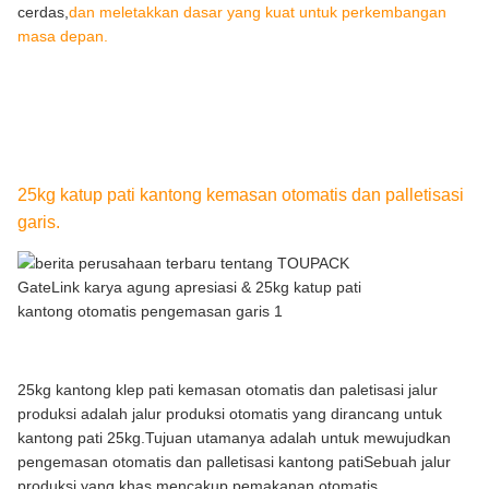
cerdas,
dan meletakkan dasar yang kuat untuk perkembangan
masa depan.
25kg katup pati kantong kemasan otomatis dan palletisasi
garis.
25kg kantong klep pati kemasan otomatis dan paletisasi jalur
produksi adalah jalur produksi otomatis yang dirancang untuk
kantong pati 25kg.Tujuan utamanya adalah untuk mewujudkan
pengemasan otomatis dan palletisasi kantong patiSebuah jalur
produksi yang khas mencakup pemakanan otomatis,