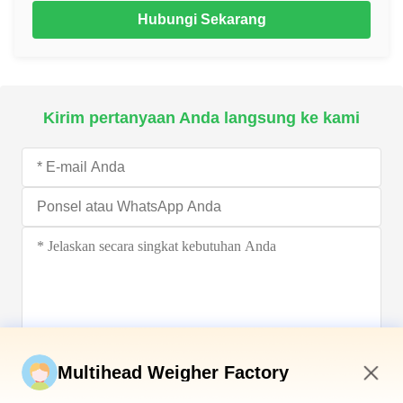
Hubungi Sekarang
Kirim pertanyaan Anda langsung ke kami
Kirim sekarang
Multihead Weigher Factory