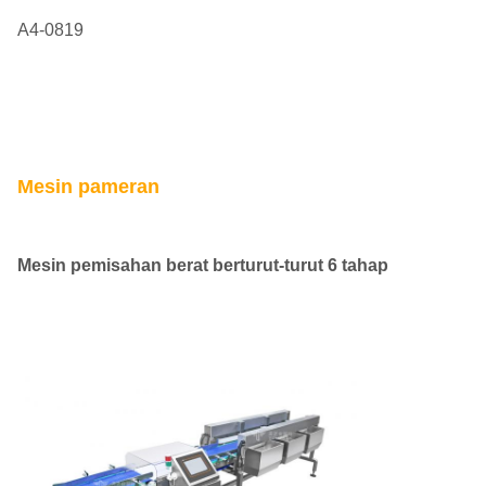
A4-0819
Mesin pameran
Mesin pemisahan berat berturut-turut 6 tahap