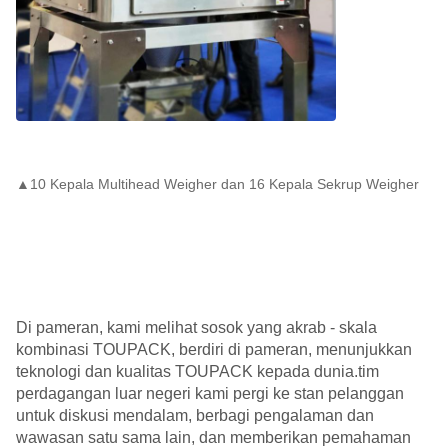
▲10 Kepala Multihead Weigher dan 16 Kepala Sekrup Weigher
Di pameran, kami melihat sosok yang akrab - skala
kombinasi TOUPACK, berdiri di pameran, menunjukkan
teknologi dan kualitas TOUPACK kepada dunia.tim
perdagangan luar negeri kami pergi ke stan pelanggan
untuk diskusi mendalam, berbagi pengalaman dan
wawasan satu sama lain, dan memberikan pemahaman