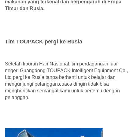
makanan yang terkenal dan berpengaruh di Eropa
Timur dan Rusia.
Tim TOUPACK pergi ke Rusia
Setelah liburan Hari Nasional, tim perdagangan luar
negeri Guangdong TOUPACK Intelligent Equipment Co.,
Ltd pergi ke Rusia tanpa berhenti untuk belajar dan
mengunjungi pelanggan.cuaca dingin tidak bisa
menghentikan semangat kami untuk bertemu dengan
pelanggan.