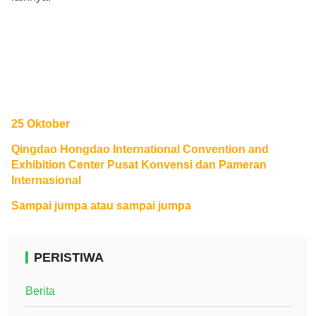
25 Oktober
Qingdao Hongdao International Convention and
Exhibition Center Pusat Konvensi dan Pameran
Internasional
Sampai jumpa atau sampai jumpa
PERISTIWA
Berita