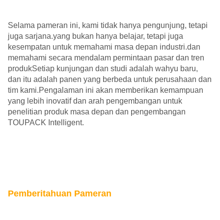
Selama pameran ini, kami tidak hanya pengunjung, tetapi
juga sarjana.yang bukan hanya belajar, tetapi juga
kesempatan untuk memahami masa depan industri.dan
memahami secara mendalam permintaan pasar dan tren
produkSetiap kunjungan dan studi adalah wahyu baru,
dan itu adalah panen yang berbeda untuk perusahaan dan
tim kami.Pengalaman ini akan memberikan kemampuan
yang lebih inovatif dan arah pengembangan untuk
penelitian produk masa depan dan pengembangan
TOUPACK Intelligent.
Pemberitahuan Pameran