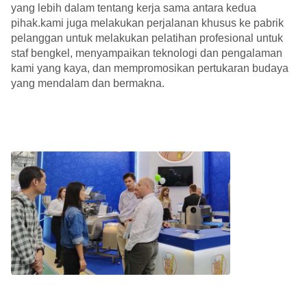
yang lebih dalam tentang kerja sama antara kedua
pihak.kami juga melakukan perjalanan khusus ke pabrik
pelanggan untuk melakukan pelatihan profesional untuk
staf bengkel, menyampaikan teknologi dan pengalaman
kami yang kaya, dan mempromosikan pertukaran budaya
yang mendalam dan bermakna.