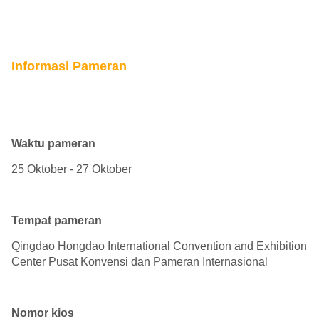
Informasi Pameran
Waktu pameran
25 Oktober - 27 Oktober
Tempat pameran
Qingdao Hongdao International Convention and Exhibition
Center Pusat Konvensi dan Pameran Internasional
Nomor kios