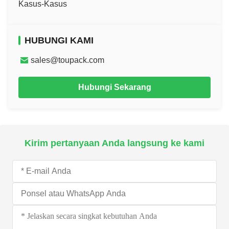
Kasus-Kasus
HUBUNGI KAMI
sales@toupack.com
Hubungi Sekarang
Kirim pertanyaan Anda langsung ke kami