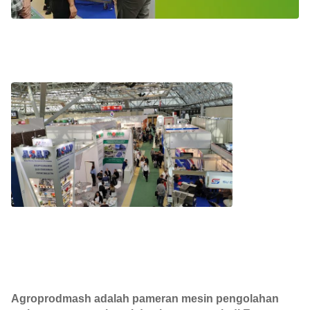
Agroprodmash adalah pameran mesin pengolahan