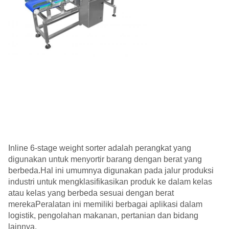
Inline 6-stage weight sorter adalah perangkat yang
digunakan untuk menyortir barang dengan berat yang
berbeda.Hal ini umumnya digunakan pada jalur produksi
industri untuk mengklasifikasikan produk ke dalam kelas
atau kelas yang berbeda sesuai dengan berat
merekaPeralatan ini memiliki berbagai aplikasi dalam
logistik, pengolahan makanan, pertanian dan bidang
lainnya.