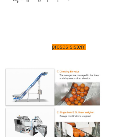
proses sistem