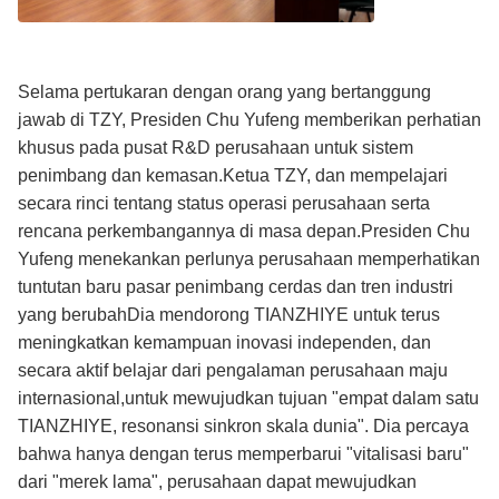
Selama pertukaran dengan orang yang bertanggung
jawab di TZY, Presiden Chu Yufeng memberikan perhatian
khusus pada pusat R&D perusahaan untuk sistem
penimbang dan kemasan.Ketua TZY, dan mempelajari
secara rinci tentang status operasi perusahaan serta
rencana perkembangannya di masa depan.Presiden Chu
Yufeng menekankan perlunya perusahaan memperhatikan
tuntutan baru pasar penimbang cerdas dan tren industri
yang berubahDia mendorong TIANZHIYE untuk terus
meningkatkan kemampuan inovasi independen, dan
secara aktif belajar dari pengalaman perusahaan maju
internasional,untuk mewujudkan tujuan "empat dalam satu
TIANZHIYE, resonansi sinkron skala dunia". Dia percaya
bahwa hanya dengan terus memperbarui "vitalisasi baru"
dari "merek lama", perusahaan dapat mewujudkan