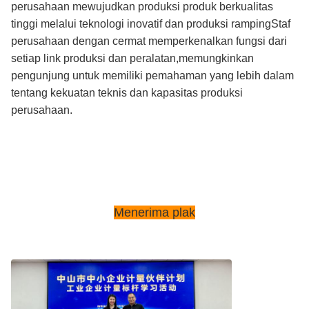
perusahaan mewujudkan produksi produk berkualitas
tinggi melalui teknologi inovatif dan produksi rampingStaf
perusahaan dengan cermat memperkenalkan fungsi dari
setiap link produksi dan peralatan,memungkinkan
pengunjung untuk memiliki pemahaman yang lebih dalam
tentang kekuatan teknis dan kapasitas produksi
perusahaan.
Menerima plak