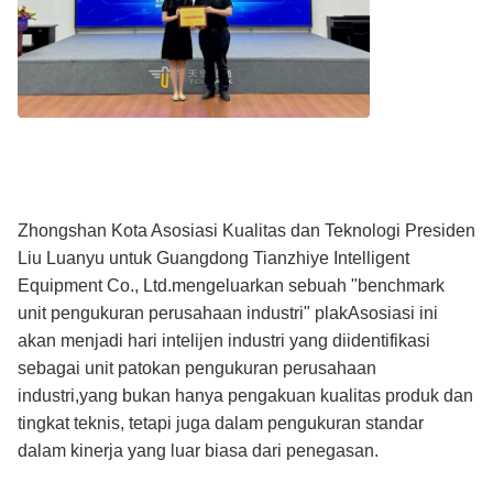
Zhongshan Kota Asosiasi Kualitas dan Teknologi Presiden
Liu Luanyu untuk Guangdong Tianzhiye Intelligent
Equipment Co., Ltd.mengeluarkan sebuah "benchmark
unit pengukuran perusahaan industri" plakAsosiasi ini
akan menjadi hari intelijen industri yang diidentifikasi
sebagai unit patokan pengukuran perusahaan
industri,yang bukan hanya pengakuan kualitas produk dan
tingkat teknis, tetapi juga dalam pengukuran standar
dalam kinerja yang luar biasa dari penegasan.