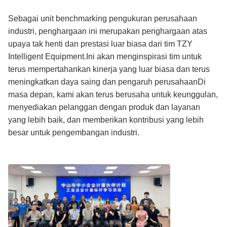
Sebagai unit benchmarking pengukuran perusahaan
industri, penghargaan ini merupakan penghargaan atas
upaya tak henti dan prestasi luar biasa dari tim TZY
Intelligent Equipment.Ini akan menginspirasi tim untuk
terus mempertahankan kinerja yang luar biasa dan terus
meningkatkan daya saing dan pengaruh perusahaanDi
masa depan, kami akan terus berusaha untuk keunggulan,
menyediakan pelanggan dengan produk dan layanan
yang lebih baik, dan memberikan kontribusi yang lebih
besar untuk pengembangan industri.