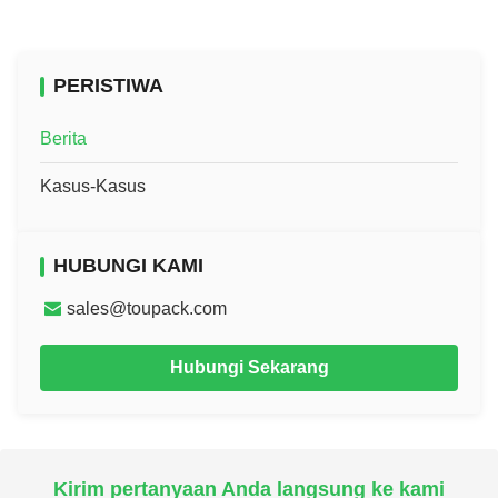
PERISTIWA
Berita
Kasus-Kasus
HUBUNGI KAMI
sales@toupack.com
Hubungi Sekarang
Kirim pertanyaan Anda langsung ke kami