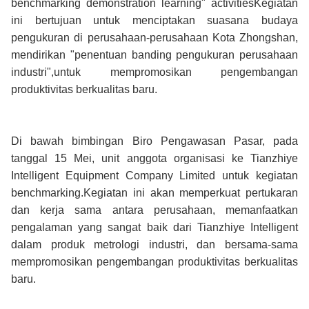
benchmarking demonstration learning" activitiesKegiatan
ini bertujuan untuk menciptakan suasana budaya
pengukuran di perusahaan-perusahaan Kota Zhongshan,
mendirikan "penentuan banding pengukuran perusahaan
industri",untuk mempromosikan pengembangan
produktivitas berkualitas baru.
Di bawah bimbingan Biro Pengawasan Pasar, pada
tanggal 15 Mei, unit anggota organisasi ke Tianzhiye
Intelligent Equipment Company Limited untuk kegiatan
benchmarking.Kegiatan ini akan memperkuat pertukaran
dan kerja sama antara perusahaan, memanfaatkan
pengalaman yang sangat baik dari Tianzhiye Intelligent
dalam produk metrologi industri, dan bersama-sama
mempromosikan pengembangan produktivitas berkualitas
baru.