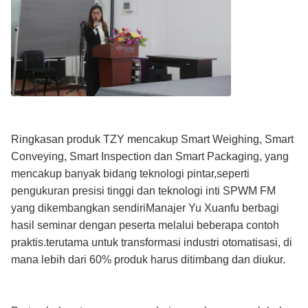
Ringkasan produk TZY mencakup Smart Weighing, Smart
Conveying, Smart Inspection dan Smart Packaging, yang
mencakup banyak bidang teknologi pintar,seperti
pengukuran presisi tinggi dan teknologi inti SPWM FM
yang dikembangkan sendiriManajer Yu Xuanfu berbagi
hasil seminar dengan peserta melalui beberapa contoh
praktis.terutama untuk transformasi industri otomatisasi, di
mana lebih dari 60% produk harus ditimbang dan diukur.