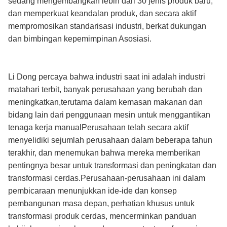
sedang mengembangkan lebih dari 30 jenis produk baru,
dan memperkuat keandalan produk, dan secara aktif
mempromosikan standarisasi industri, berkat dukungan
dan bimbingan kepemimpinan Asosiasi.
Li Dong percaya bahwa industri saat ini adalah industri
matahari terbit, banyak perusahaan yang berubah dan
meningkatkan,terutama dalam kemasan makanan dan
bidang lain dari penggunaan mesin untuk menggantikan
tenaga kerja manualPerusahaan telah secara aktif
menyelidiki sejumlah perusahaan dalam beberapa tahun
terakhir, dan menemukan bahwa mereka memberikan
pentingnya besar untuk transformasi dan peningkatan dan
transformasi cerdas.Perusahaan-perusahaan ini dalam
pembicaraan menunjukkan ide-ide dan konsep
pembangunan masa depan, perhatian khusus untuk
transformasi produk cerdas, mencerminkan panduan