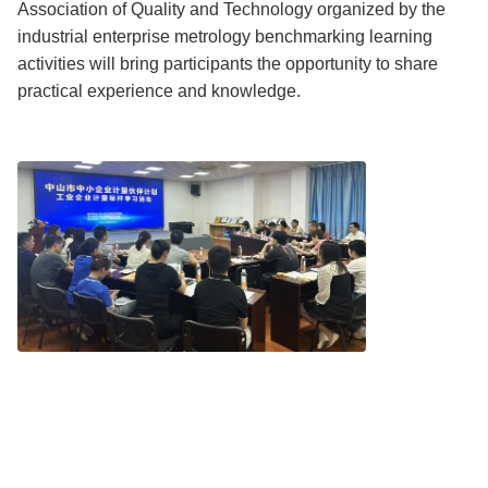
Association of Quality and Technology organized by the
industrial enterprise metrology benchmarking learning
activities will bring participants the opportunity to share
practical experience and knowledge.