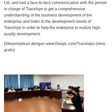
Ltd. and had a face-to-face communication with the person
in charge of Tianzhiye to get a comprehensive
understanding of the business development of the
enterprise and listen to the development needs of
Tianzhiye in order to help the enterprise to realize high-
quality development.
Diterjemahkan dengan www.DeepL.com/Translator (versi
gratis)