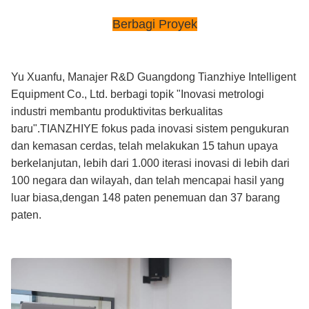
Berbagi Proyek
Yu Xuanfu, Manajer R&D Guangdong Tianzhiye Intelligent
Equipment Co., Ltd. berbagi topik "Inovasi metrologi
industri membantu produktivitas berkualitas
baru".TIANZHIYE fokus pada inovasi sistem pengukuran
dan kemasan cerdas, telah melakukan 15 tahun upaya
berkelanjutan, lebih dari 1.000 iterasi inovasi di lebih dari
100 negara dan wilayah, dan telah mencapai hasil yang
luar biasa,dengan 148 paten penemuan dan 37 barang
paten.