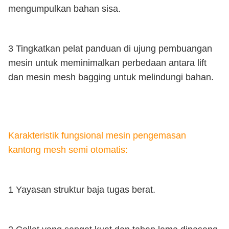
mengumpulkan bahan sisa.
3 Tingkatkan pelat panduan di ujung pembuangan
mesin untuk meminimalkan perbedaan antara lift
dan mesin mesh bagging untuk melindungi bahan.
Karakteristik fungsional mesin pengemasan
kantong mesh semi otomatis:
1 Yayasan struktur baja tugas berat.