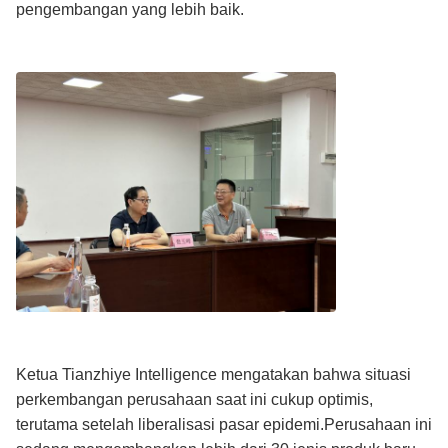
pengembangan yang lebih baik.
Ketua Tianzhiye Intelligence mengatakan bahwa situasi
perkembangan perusahaan saat ini cukup optimis,
terutama setelah liberalisasi pasar epidemi.Perusahaan ini