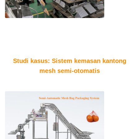
Studi kasus: Sistem kemasan kantong
mesh semi-otomatis