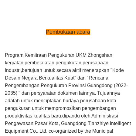
Pembukaan acara
Program Kemitraan Pengukuran UKM Zhongshan
kegiatan pembelajaran pengukuran perusahaan
industri,bertujuan untuk secara aktif menerapkan "Kode
Desain Negara Berkualitas Kuat" dan "Rencana
Pengembangan Pengukuran Provinsi Guangdong (2022-
2035) " dan persyaratan dokumen lainnya. Tujuannya
adalah untuk menciptakan budaya perusahaan kota
pengukuran untuk mempromosikan pengembangan
produktivitas kualitas baru.dipandu oleh Administrasi
Pengawasan Pasar Kota, Guangdong Tianzhiye Intelligent
Equipment Co., Ltd. co-organized by the Municipal