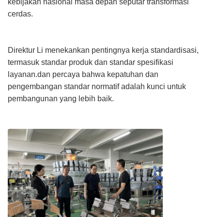
kebijakan nasional masa depan seputar transformasi
cerdas.
Direktur Li menekankan pentingnya kerja standardisasi,
termasuk standar produk dan standar spesifikasi
layanan.dan percaya bahwa kepatuhan dan
pengembangan standar normatif adalah kunci untuk
pembangunan yang lebih baik.