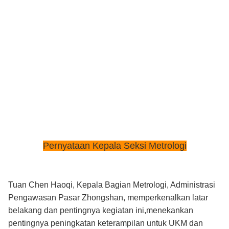
Pernyataan Kepala Seksi Metrologi
Tuan Chen Haoqi, Kepala Bagian Metrologi, Administrasi
Pengawasan Pasar Zhongshan, memperkenalkan latar
belakang dan pentingnya kegiatan ini,menekankan
pentingnya peningkatan keterampilan untuk UKM dan