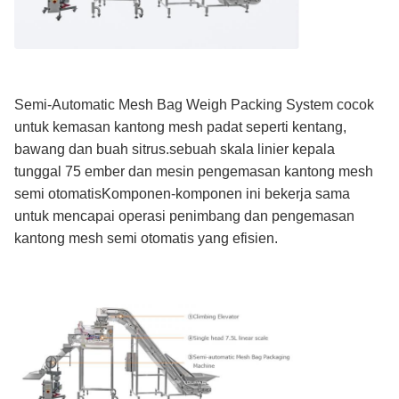
Semi-Automatic Mesh Bag Weigh Packing System cocok
untuk kemasan kantong mesh padat seperti kentang,
bawang dan buah sitrus.sebuah skala linier kepala
tunggal 75 ember dan mesin pengemasan kantong mesh
semi otomatisKomponen-komponen ini bekerja sama
untuk mencapai operasi penimbang dan pengemasan
kantong mesh semi otomatis yang efisien.