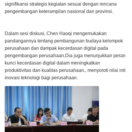
signifikansi strategis kegiatan sesuai dengan rencana
pengembangan keterampilan nasional dan provinsi.
Dalam sesi diskusi, Chen Haoqi mengemukakan
pandangannya tentang pembangunan budaya kelompok
perusahaan dan dampak kecerdasan digital pada
pengembangan perusahaan.Dia juga menunjukkan peran
kunci kecerdasan digital dalam meningkatkan
produktivitas dan kualitas perusahaan., menyoroti nilai inti
inovasi teknologi bagi perusahaan.