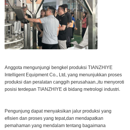
Anggota mengunjungi bengkel produksi TIANZHIYE
Intelligent Equipment Co., Ltd, yang menunjukkan proses
produksi dan peralatan canggih perusahaan.,itu menyoroti
posisi terdepan TIANZHIYE di bidang metrologi industri.
Pengunjung dapat menyaksikan jalur produksi yang
efisien dan proses yang tepat,dan mendapatkan
pemahaman yang mendalam tentang bagaimana