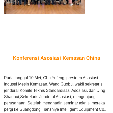
Konferensi Asosiasi Kemasan China
Pada tanggal 10 Mei, Chu Yufeng, presiden Asosiasi
Industri Mesin Kemasan, Wang Guobu, wakil sekretaris
jenderal Komite Teknis Standardisasi Asosiasi, dan Ding
Shaohui,Sekretaris Jenderal Asosiasi, mengunjungi
perusahaan. Setelah menghadiri seminar teknis, mereka
pergi ke Guangdong Tianzhiye Intelligent Equipment Co.,