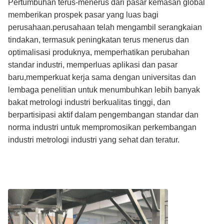
Pertumbuhan terus-menerus dari pasar kemasan global
memberikan prospek pasar yang luas bagi
perusahaan.perusahaan telah mengambil serangkaian
tindakan, termasuk peningkatan terus menerus dan
optimalisasi produknya, memperhatikan perubahan
standar industri, memperluas aplikasi dan pasar
baru,memperkuat kerja sama dengan universitas dan
lembaga penelitian untuk menumbuhkan lebih banyak
bakat metrologi industri berkualitas tinggi, dan
berpartisipasi aktif dalam pengembangan standar dan
norma industri untuk mempromosikan perkembangan
industri metrologi industri yang sehat dan teratur.