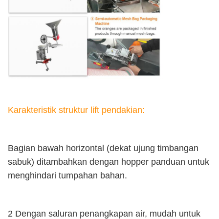
Karakteristik struktur lift pendakian:
Bagian bawah horizontal (dekat ujung timbangan
sabuk) ditambahkan dengan hopper panduan untuk
menghindari tumpahan bahan.
2 Dengan saluran penangkapan air, mudah untuk