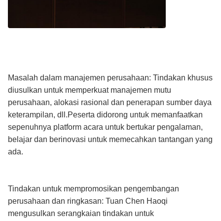
Masalah dalam manajemen perusahaan: Tindakan khusus
diusulkan untuk memperkuat manajemen mutu
perusahaan, alokasi rasional dan penerapan sumber daya
keterampilan, dll.Peserta didorong untuk memanfaatkan
sepenuhnya platform acara untuk bertukar pengalaman,
belajar dan berinovasi untuk memecahkan tantangan yang
ada.
Tindakan untuk mempromosikan pengembangan
perusahaan dan ringkasan: Tuan Chen Haoqi
mengusulkan serangkaian tindakan untuk