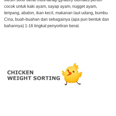
cocok untuk kaki ayam, sayap ayam, nugget ayam,
teripang, abalon, ikan kecil, makanan laut udang, bumbu
Cina, buah-buahan dan sebagainya (apa pun bentuk dan
bahannya) 1-16 tingkat penyortiran berat.