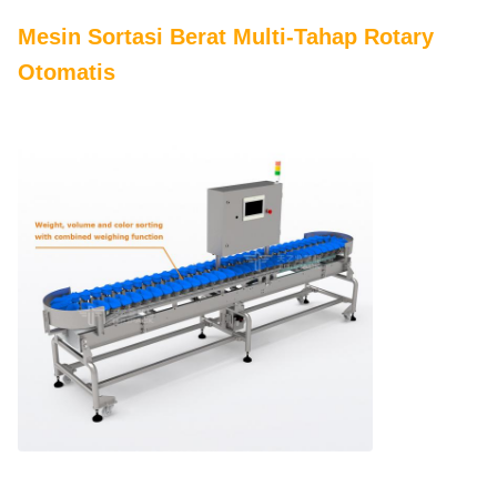
Mesin Sortasi Berat Multi-Tahap Rotary
Otomatis