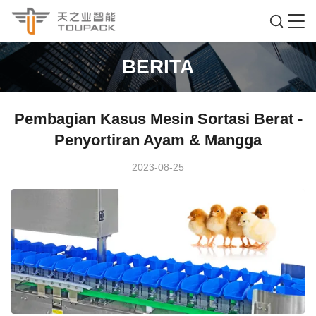
BERITA
Pembagian Kasus Mesin Sortasi Berat -
Penyortiran Ayam & Mangga
2023-08-25