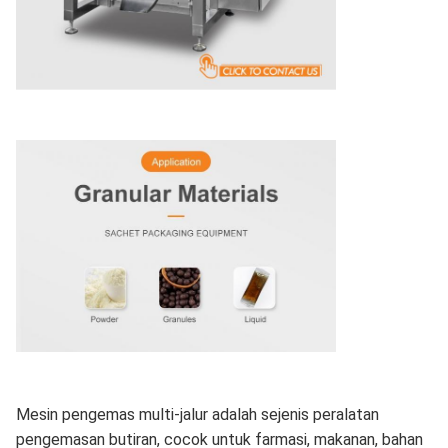
Mesin pengemas multi-jalur adalah sejenis peralatan
pengemasan butiran, cocok untuk farmasi, makanan, bahan