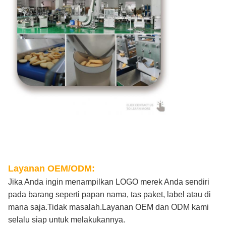
Layanan OEM/ODM:
Jika Anda ingin menampilkan LOGO merek Anda sendiri
pada barang seperti papan nama, tas paket, label atau di
mana saja.Tidak masalah.Layanan OEM dan ODM kami
selalu siap untuk melakukannya.