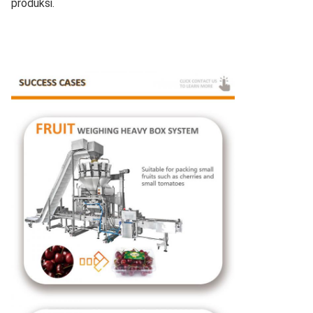
produksi.