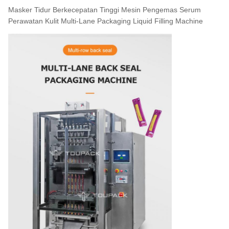
Masker Tidur Berkecepatan Tinggi Mesin Pengemas Serum
Perawatan Kulit Multi-Lane Packaging Liquid Filling Machine