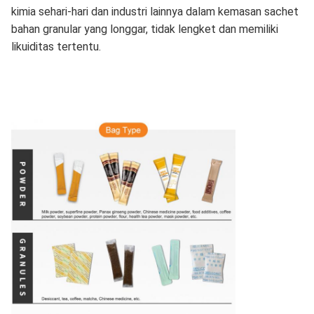
kimia sehari-hari dan industri lainnya dalam kemasan sachet
bahan granular yang longgar, tidak lengket dan memiliki
likuiditas tertentu.