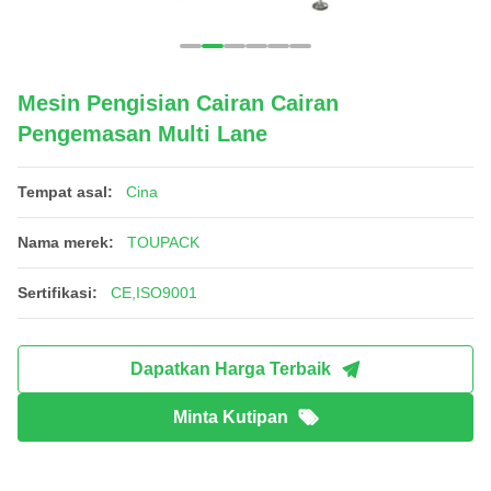
Mesin Pengisian Cairan Cairan
Pengemasan Multi Lane
Tempat asal:
Cina
Nama merek:
TOUPACK
Sertifikasi:
CE,ISO9001
Dapatkan Harga Terbaik
Minta Kutipan