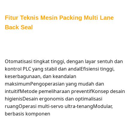
Fitur Teknis Mesin Packing Multi Lane
Back Seal
Otomatisasi tingkat tinggi, dengan layar sentuh dan
kontrol PLC yang stabil dan andalEfisiensi tinggi,
keserbagunaan, dan keandalan
maksimumPengoperasian yang mudah dan
intuitifMetode pemeliharaan preventifKonsep desain
higienisDesain ergonomis dan optimalisasi
ruangOperasi multi-servo ultra-tenangModular,
berbasis komponen