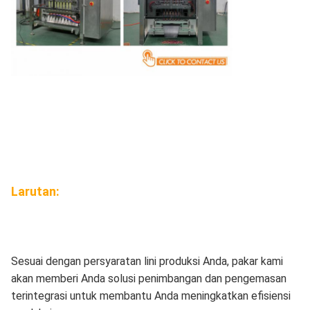
Larutan:
Sesuai dengan persyaratan lini produksi Anda, pakar kami
akan memberi Anda solusi penimbangan dan pengemasan
terintegrasi untuk membantu Anda meningkatkan efisiensi