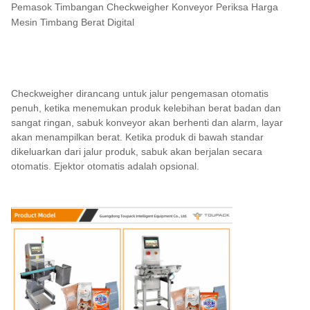
Pemasok Timbangan Checkweigher Konveyor Periksa Harga
Mesin Timbang Berat Digital
Checkweigher dirancang untuk jalur pengemasan otomatis
penuh, ketika menemukan produk kelebihan berat badan dan
sangat ringan, sabuk konveyor akan berhenti dan alarm, layar
akan menampilkan berat. Ketika produk di bawah standar
dikeluarkan dari jalur produk, sabuk akan berjalan secara
otomatis. Ejektor otomatis adalah opsional.