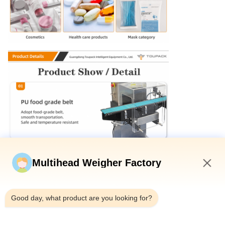
Multihead Weigher Factory
11:14 PM
Good day, what product are you looking for?