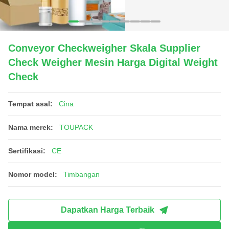
Conveyor Checkweigher Skala Supplier
Check Weigher Mesin Harga Digital Weight
Check
Tempat asal:
Cina
Nama merek:
TOUPACK
Sertifikasi:
CE
Nomor model:
Timbangan
Dapatkan Harga Terbaik