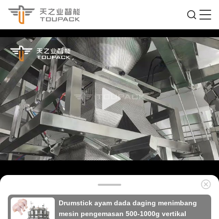
Drumstick ayam dada daging menimbang
mesin pengemasan 500-1000g vertikal