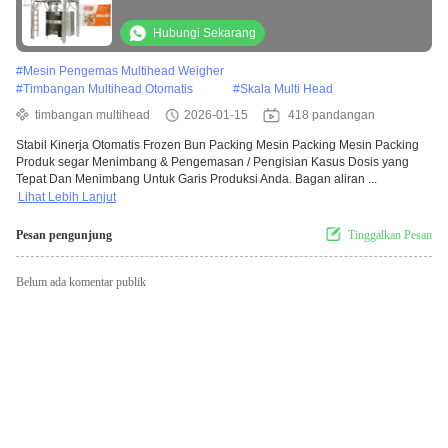
Hubungi Sekarang
#
Mesin Pengemas Multihead Weigher
#
Timbangan Multihead Otomatis
#
Skala Multi Head
timbangan multihead
2026-01-15
418 pandangan
Stabil Kinerja Otomatis Frozen Bun Packing Mesin Packing Mesin Packing
Produk segar Menimbang & Pengemasan / Pengisian Kasus Dosis yang
Tepat Dan Menimbang Untuk Garis Produksi Anda. Bagan aliran ...
Lihat Lebih Lanjut
Pesan pengunjung
Tinggalkan Pesan
Belum ada komentar publik