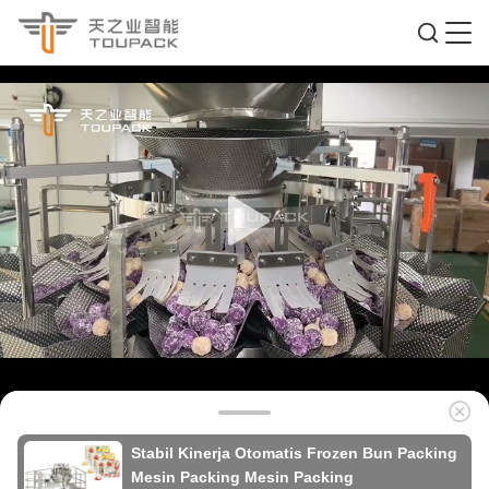
Stabil Kinerja Otomatis Frozen Bun Packing
Mesin Packing Mesin Packing