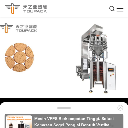
Mesin VFFS Berkecepatan Tinggi. Solusi
Kemasan Segel Pengisi Bentuk Vertikal