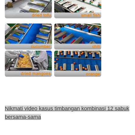
Nikmati video kasus timbangan kombinasi 12 sabuk
bersama-sama