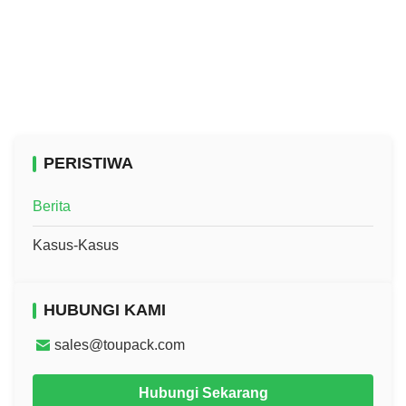
PERISTIWA
Berita
Kasus-Kasus
HUBUNGI KAMI
sales@toupack.com
Hubungi Sekarang