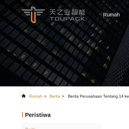
Rumah
Rumah
>
Berita
>
Berita Perusahaan Tentang 14 kep
Peristiwa