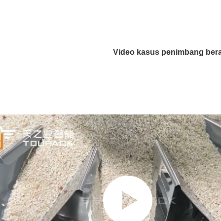
Video kasus penimbang ber