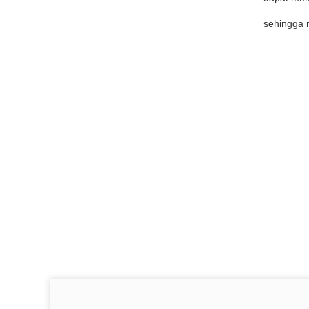
sehingga m