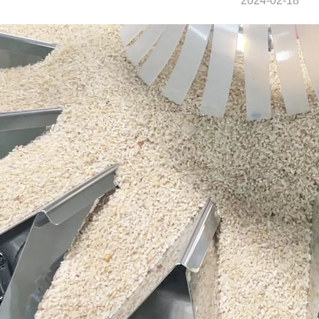
2024-02-18