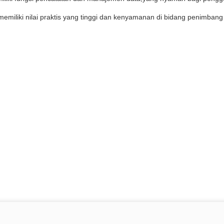
emiliki nilai praktis yang tinggi dan kenyamanan di bidang penimbang