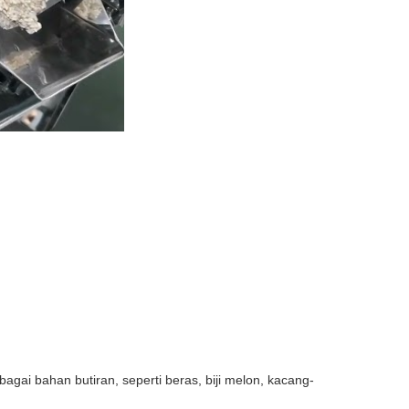
bagai bahan butiran, seperti beras, biji melon, kacang-