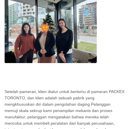
Setelah pameran, klien diatur untuk bertemu di pameran PACKEX
TORONTO, dan klien adalah sebuah pabrik yang
mengkhususkan diri dalam pengolahan daging.Pelanggan
memuji skala sekrup kami penampilan mekanis dan proses
manufaktur, pelanggan mengatakan bahwa mereka telah
mencoba untuk membeli peralatan dari banyak perusahaan,