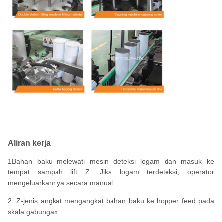
Aliran kerja
1Bahan baku melewati mesin deteksi logam dan masuk ke
tempat sampah lift Z. Jika logam terdeteksi, operator
mengeluarkannya secara manual.
2. Z-jenis angkat mengangkat bahan baku ke hopper feed pada
skala gabungan.