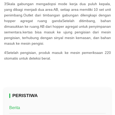
3Skala gabungan mengadopsi mode kerja dua puluh kepala,
yang dibagi menjadi dua area AB, setiap area memiliki 10 set unit
penimbang.Outlet dari timbangan gabungan dilengkapi dengan
hopper agregat ruang gandaSetelah ditimbang, bahan
dimasukkan ke ruang AB dari hopper agregat untuk penyimpanan
sementara.kertas bisa masuk ke ujung pengisian dari mesin
pengisian, terhubung dengan sinyal mesin kemasan, dan bahan
masuk ke mesin pengisi.
4Setelah pengisian, produk masuk ke mesin pemeriksaan 220
otomatis untuk deteksi berat.
PERISTIWA
Berita