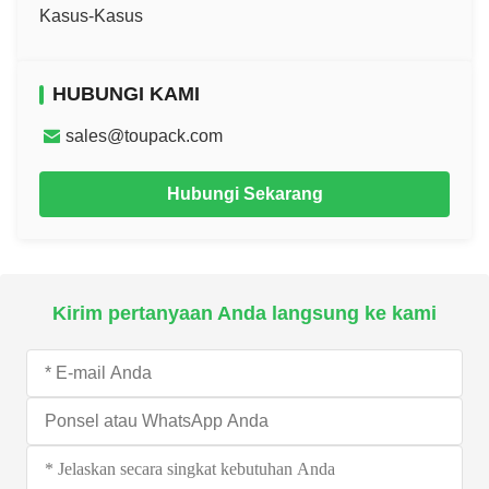
Kasus-Kasus
HUBUNGI KAMI
sales@toupack.com
Hubungi Sekarang
Kirim pertanyaan Anda langsung ke kami