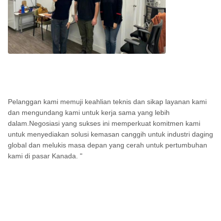
Pelanggan kami memuji keahlian teknis dan sikap layanan kami
dan mengundang kami untuk kerja sama yang lebih
dalam.Negosiasi yang sukses ini memperkuat komitmen kami
untuk menyediakan solusi kemasan canggih untuk industri daging
global dan melukis masa depan yang cerah untuk pertumbuhan
kami di pasar Kanada. "