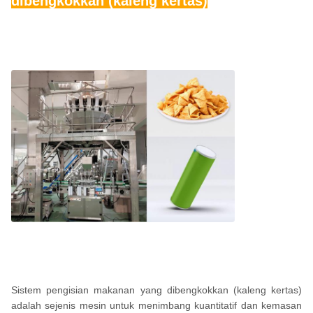
dibengkokkan (kaleng kertas)
Sistem pengisian makanan yang dibengkokkan (kaleng kertas)
adalah sejenis mesin untuk menimbang kuantitatif dan kemasan