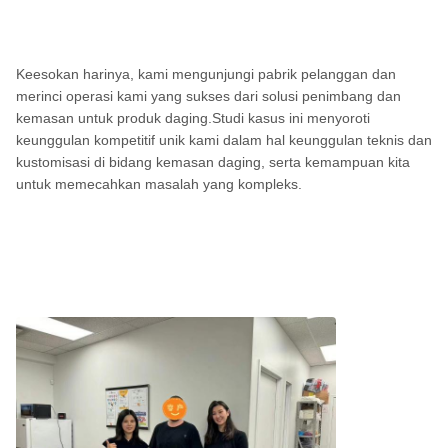
Keesokan harinya, kami mengunjungi pabrik pelanggan dan
merinci operasi kami yang sukses dari solusi penimbang dan
kemasan untuk produk daging.Studi kasus ini menyoroti
keunggulan kompetitif unik kami dalam hal keunggulan teknis dan
kustomisasi di bidang kemasan daging, serta kemampuan kita
untuk memecahkan masalah yang kompleks.