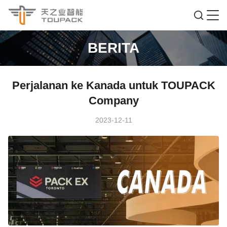
BERITA
Perjalanan ke Kanada untuk TOUPACK
Company
2023-12-11