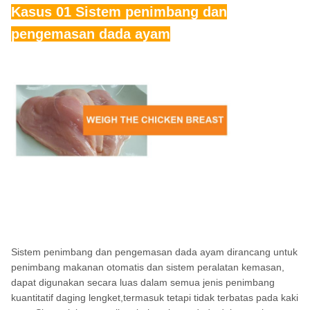
Kasus 01 Sistem penimbang dan
pengemasan dada ayam
Sistem penimbang dan pengemasan dada ayam dirancang untuk
penimbang makanan otomatis dan sistem peralatan kemasan,
dapat digunakan secara luas dalam semua jenis penimbang
kuantitatif daging lengket,termasuk tetapi tidak terbatas pada kaki