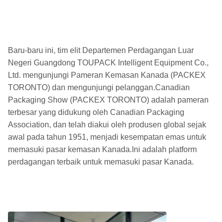
Baru-baru ini, tim elit Departemen Perdagangan Luar
Negeri Guangdong TOUPACK Intelligent Equipment Co.,
Ltd. mengunjungi Pameran Kemasan Kanada (PACKEX
TORONTO) dan mengunjungi pelanggan.Canadian
Packaging Show (PACKEX TORONTO) adalah pameran
terbesar yang didukung oleh Canadian Packaging
Association, dan telah diakui oleh produsen global sejak
awal pada tahun 1951, menjadi kesempatan emas untuk
memasuki pasar kemasan Kanada.Ini adalah platform
perdagangan terbaik untuk memasuki pasar Kanada.