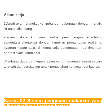
Aliran kerja
1Darah ayam diangkut ke timbangan gabungan dengan menaiki
lift untuk ditimbang.
2.screw skala kombinasi untuk penimbangan kuantitatif,
sementara dilengkapi dengan tampilan pemantauan real-time,
nyaman kapan saja, di mana saja pemantauan real-time dari
operasi skala kombinasi.
3Timbang dada dan kepala ayam yang memenuhi syarat secara
terpisah dan persiapkan untuk pengolahan kemasan berikutnya.
Kasus 02 Sistem pengisian makanan yang