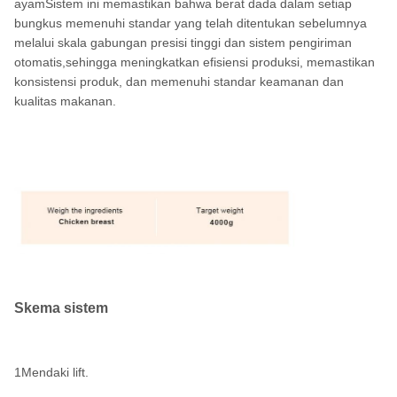
ayamSistem ini memastikan bahwa berat dada dalam setiap
bungkus memenuhi standar yang telah ditentukan sebelumnya
melalui skala gabungan presisi tinggi dan sistem pengiriman
otomatis,sehingga meningkatkan efisiensi produksi, memastikan
konsistensi produk, dan memenuhi standar keamanan dan
kualitas makanan.
Skema sistem
1Mendaki lift.