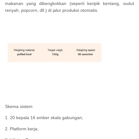
makanan yang dibengkokkan (seperti keripik kentang, sudut
renyah, popcorn, dll.) di jalur produksi otomatis.
Skema sistem
1. 20 kepala 16 ember skala gabungan;
2. Platform kerja;