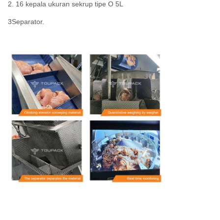
2. 16 kepala ukuran sekrup tipe O 5L
3Separator.