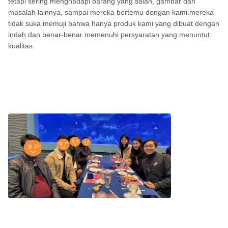
tetapi sering menghadapi barang yang salah, gambar dan
masalah lainnya, sampai mereka bertemu dengan kami.mereka
tidak suka memuji bahwa hanya produk kami yang dibuat dengan
indah dan benar-benar memenuhi persyaratan yang menuntut
kualitas.