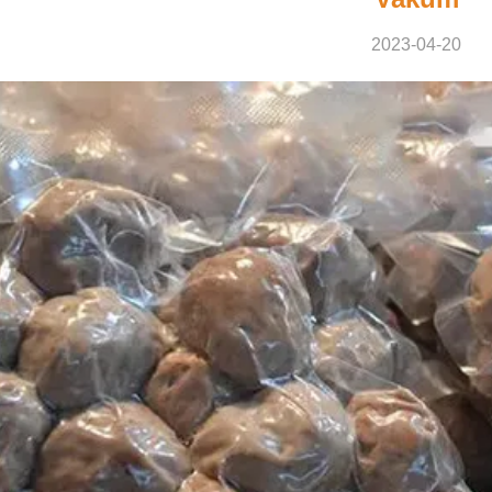
2023-04-20