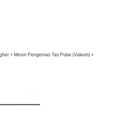
eigher + Mesin Pengemas Tas Putar (Vakum) +