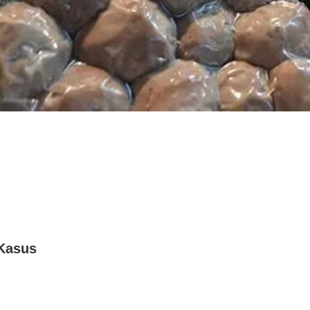
Kasus