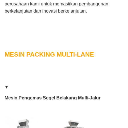
perusahaan kami untuk memastikan pembangunan
berkelanjutan dan inovasi berkelanjutan.
MESIN PACKING MULTI-LANE
▼
Mesin Pengemas Segel Belakang Multi-Jalur