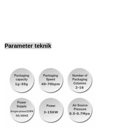
Parameter teknik