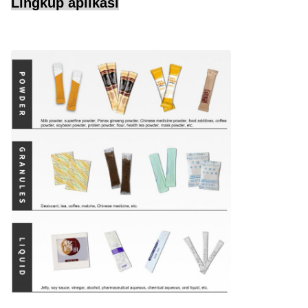
Lingkup aplikasi