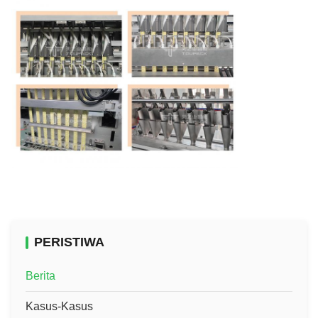
PERISTIWA
Berita
Kasus-Kasus