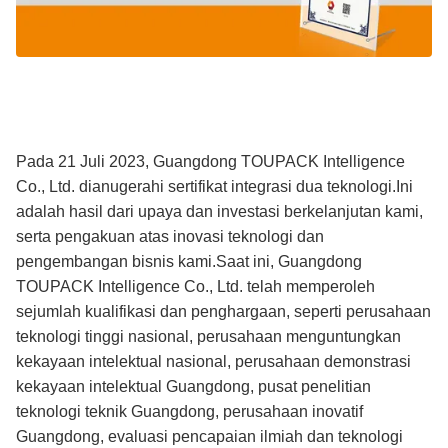
Pada 21 Juli 2023, Guangdong TOUPACK Intelligence
Co., Ltd. dianugerahi sertifikat integrasi dua teknologi.Ini
adalah hasil dari upaya dan investasi berkelanjutan kami,
serta pengakuan atas inovasi teknologi dan
pengembangan bisnis kami.Saat ini, Guangdong
TOUPACK Intelligence Co., Ltd. telah memperoleh
sejumlah kualifikasi dan penghargaan, seperti perusahaan
teknologi tinggi nasional, perusahaan menguntungkan
kekayaan intelektual nasional, perusahaan demonstrasi
kekayaan intelektual Guangdong, pusat penelitian
teknologi teknik Guangdong, perusahaan inovatif
Guangdong, evaluasi pencapaian ilmiah dan teknologi