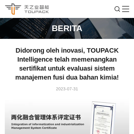
BERITA
Didorong oleh inovasi, TOUPACK
Intelligence telah memenangkan
sertifikat untuk evaluasi sistem
manajemen fusi dua bahan kimia!
2023-07-31