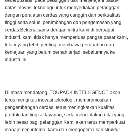
keberpusatan pada pelanggan dan menjelajahi batas-
batas inovasi teknologi untuk menyediakan pelanggan
dengan peralatan cerdas yang canggih dan berkualitas
tinggi serta solusi penimbangan dan pengemasan yang
cerdas.Bekerja sama dengan mitra kami di berbagai
industri, kami tidak hanya memperluas pangsa pasar kami,
tetapi yang lebih penting, membawa perubahan dan
kemajuan yang belum pernah terjadi sebelumnya ke
industri ini.
Di masa mendatang, TOUPACK INTELLIGENCE akan
terus mengikuti inovasi teknologi, mempromosikan
pengembangan cerdas, terus meningkatkan kualitas
produk dan tingkat layanan, serta menciptakan nilai yang
lebih besar bagi pelanggan.Kami akan terus memperkuat
manajemen internal kami dan mengoptimalkan struktur