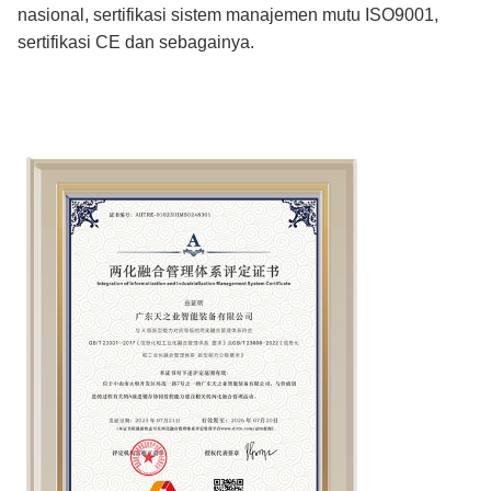
nasional, sertifikasi sistem manajemen mutu ISO9001,
sertifikasi CE dan sebagainya.