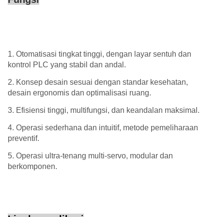
1. Otomatisasi tingkat tinggi, dengan layar sentuh dan
kontrol PLC yang stabil dan andal.
2. Konsep desain sesuai dengan standar kesehatan,
desain ergonomis dan optimalisasi ruang.
3. Efisiensi tinggi, multifungsi, dan keandalan maksimal.
4. Operasi sederhana dan intuitif, metode pemeliharaan
preventif.
5. Operasi ultra-tenang multi-servo, modular dan
berkomponen.