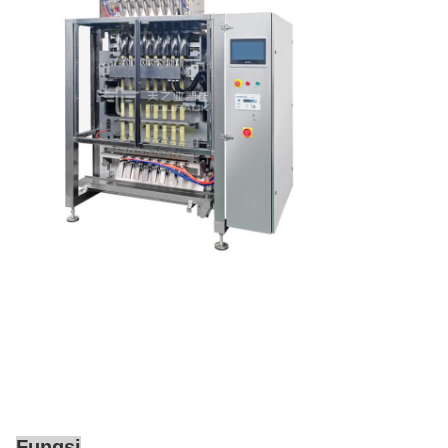
Fungsi