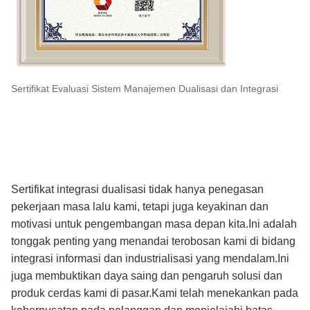
Sertifikat Evaluasi Sistem Manajemen Dualisasi dan Integrasi
Sertifikat integrasi dualisasi tidak hanya penegasan
pekerjaan masa lalu kami, tetapi juga keyakinan dan
motivasi untuk pengembangan masa depan kita.Ini adalah
tonggak penting yang menandai terobosan kami di bidang
integrasi informasi dan industrialisasi yang mendalam.Ini
juga membuktikan daya saing dan pengaruh solusi dan
produk cerdas kami di pasar.Kami telah menekankan pada