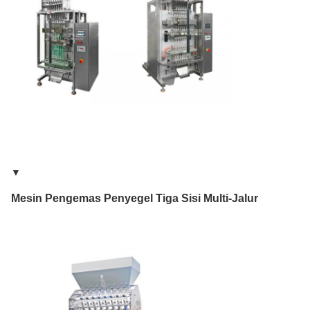
▼
Mesin Pengemas Penyegel Tiga Sisi Multi-Jalur