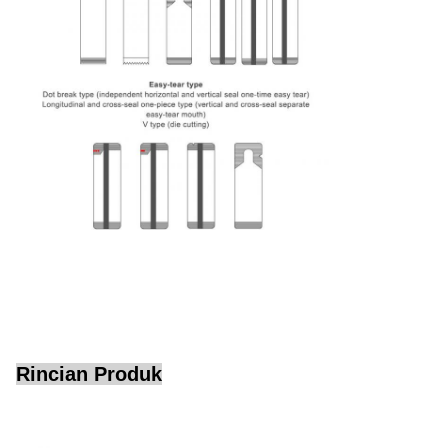
Rincian Produk