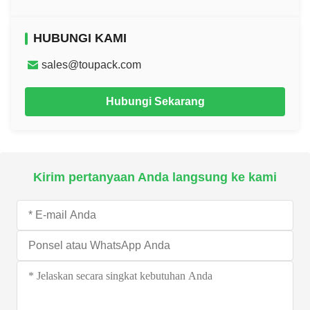
HUBUNGI KAMI
sales@toupack.com
Hubungi Sekarang
Kirim pertanyaan Anda langsung ke kami