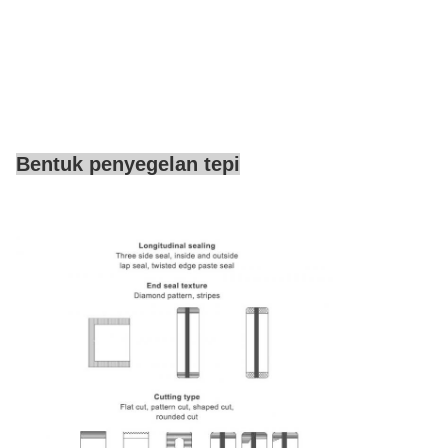
Bentuk penyegelan tepi