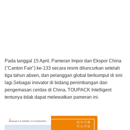
Pada tanggal 15 April, Pameran Impor dan Ekspor China
("Canton Fair") ke-133 secara resmi diluncurkan setelah
tiga tahun absen, dan pelanggan global berkumpul di sini
lagi.Sebagai inovator di bidang penimbangan dan
pengemasan cerdas di China, TOUPACK Intelligent
tentunya tidak dapat melewatkan pameran ini.