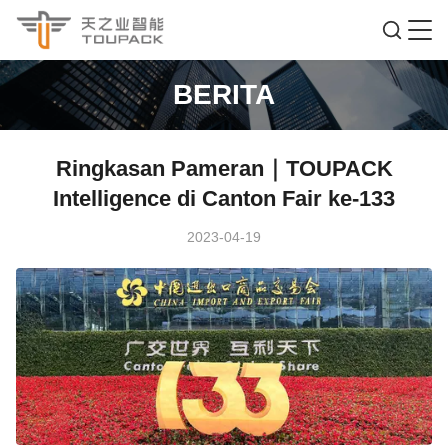
BERITA
Ringkasan Pameran｜TOUPACK
Intelligence di Canton Fair ke-133
2023-04-19