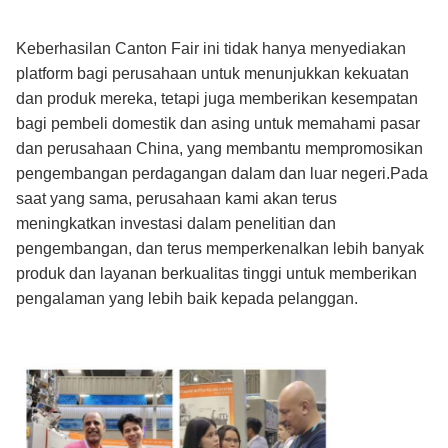
Keberhasilan Canton Fair ini tidak hanya menyediakan
platform bagi perusahaan untuk menunjukkan kekuatan
dan produk mereka, tetapi juga memberikan kesempatan
bagi pembeli domestik dan asing untuk memahami pasar
dan perusahaan China, yang membantu mempromosikan
pengembangan perdagangan dalam dan luar negeri.Pada
saat yang sama, perusahaan kami akan terus
meningkatkan investasi dalam penelitian dan
pengembangan, dan terus memperkenalkan lebih banyak
produk dan layanan berkualitas tinggi untuk memberikan
pengalaman yang lebih baik kepada pelanggan.