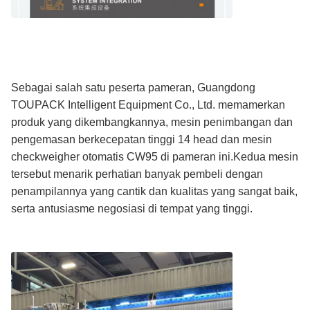
Sebagai salah satu peserta pameran, Guangdong
TOUPACK Intelligent Equipment Co., Ltd. memamerkan
produk yang dikembangkannya, mesin penimbangan dan
pengemasan berkecepatan tinggi 14 head dan mesin
checkweigher otomatis CW95 di pameran ini.Kedua mesin
tersebut menarik perhatian banyak pembeli dengan
penampilannya yang cantik dan kualitas yang sangat baik,
serta antusiasme negosiasi di tempat yang tinggi.