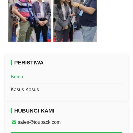
PERISTIWA
Berita
Kasus-Kasus
HUBUNGI KAMI
sales@toupack.com