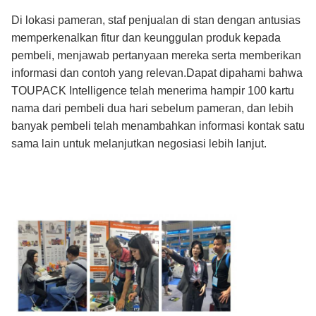
Di lokasi pameran, staf penjualan di stan dengan antusias
memperkenalkan fitur dan keunggulan produk kepada
pembeli, menjawab pertanyaan mereka serta memberikan
informasi dan contoh yang relevan.Dapat dipahami bahwa
TOUPACK Intelligence telah menerima hampir 100 kartu
nama dari pembeli dua hari sebelum pameran, dan lebih
banyak pembeli telah menambahkan informasi kontak satu
sama lain untuk melanjutkan negosiasi lebih lanjut.