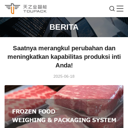
BERITA
Saatnya merangkul perubahan dan
meningkatkan kapabilitas produksi inti
Anda!
2025-06-18