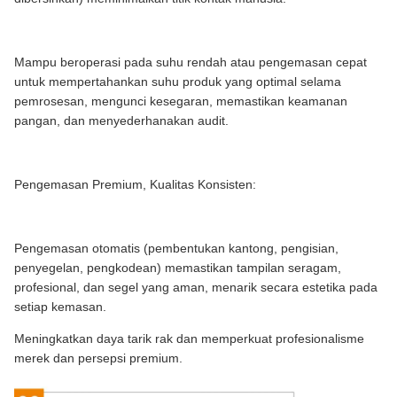
Mampu beroperasi pada suhu rendah atau pengemasan cepat
untuk mempertahankan suhu produk yang optimal selama
pemrosesan, mengunci kesegaran, memastikan keamanan
pangan, dan menyederhanakan audit.
Pengemasan Premium, Kualitas Konsisten:
Pengemasan otomatis (pembentukan kantong, pengisian,
penyegelan, pengkodean) memastikan tampilan seragam,
profesional, dan segel yang aman, menarik secara estetika pada
setiap kemasan.
Meningkatkan daya tarik rak dan memperkuat profesionalisme
merek dan persepsi premium.