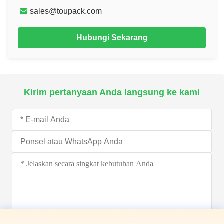
sales@toupack.com
Hubungi Sekarang
Kirim pertanyaan Anda langsung ke kami
Kirim sekarang