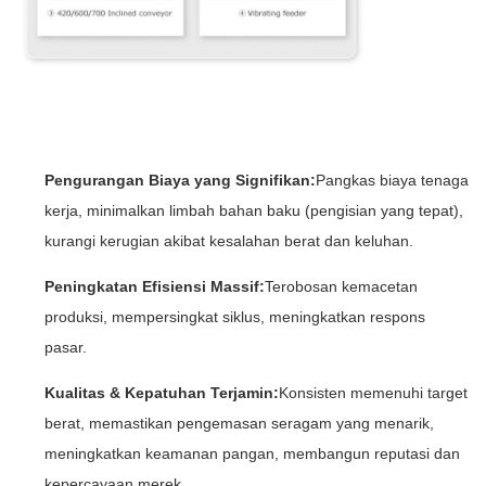
Pengurangan Biaya yang Signifikan:
Pangkas biaya tenaga
kerja, minimalkan limbah bahan baku (pengisian yang tepat),
kurangi kerugian akibat kesalahan berat dan keluhan.
Peningkatan Efisiensi Massif:
Terobosan kemacetan
produksi, mempersingkat siklus, meningkatkan respons
pasar.
Kualitas & Kepatuhan Terjamin:
Konsisten memenuhi target
berat, memastikan pengemasan seragam yang menarik,
meningkatkan keamanan pangan, membangun reputasi dan
kepercayaan merek.