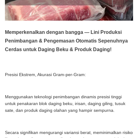
Memperkenalkan dengan bangga — Lini Produksi
Penimbangan & Pengemasan Otomatis Sepenuhnya
Cerdas untuk Daging Beku & Produk Daging!
Presisi Ekstrem, Akurasi Gram-per-Gram:
Menggunakan teknologi penimbangan dinamis presisi tinggi
untuk penakaran blok daging beku, irisan, daging giling, tusuk
sate, dan produk daging olahan yang hampir sempurna.
Secara signifikan mengurangi variansi berat, meminimalkan risiko