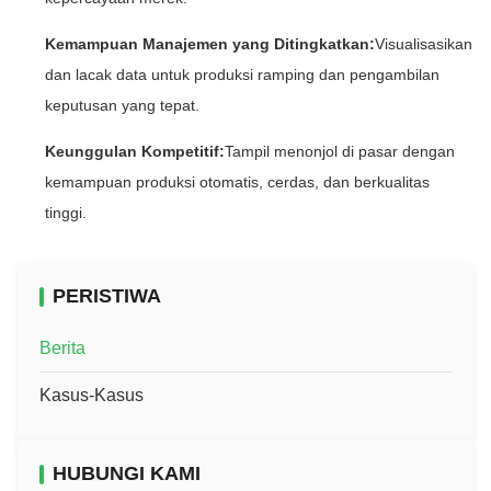
Kemampuan Manajemen yang Ditingkatkan:
Visualisasikan
dan lacak data untuk produksi ramping dan pengambilan
keputusan yang tepat.
Keunggulan Kompetitif:
Tampil menonjol di pasar dengan
kemampuan produksi otomatis, cerdas, dan berkualitas
tinggi.
PERISTIWA
Berita
Kasus-Kasus
HUBUNGI KAMI