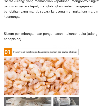
"berat kurang" yang memastikan kepatuhan; mengontrol tingkat
pengisian secara tepat, menghilangkan limbah pengepakan
berlebihan yang mahal, secara langsung meningkatkan margin
keuntungan.
Sistem penimbangan dan pengemasan makanan beku (udang
berlapis es)