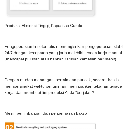
Produksi Efisiensi Tinggi, Kapasitas Ganda:
Pengoperasian lini otomatis memungkinkan pengoperasian stabil
24/7 dengan kecepatan yang jauh melebihi tenaga kerja manual
(mencapai puluhan atau bahkan ratusan kemasan per menit).
Dengan mudah menangani permintaan puncak, secara drastis
mempersingkat waktu pengiriman, meringankan tekanan tenaga
kerja, dan membuat lini produksi Anda "berjalan"!
Mesin penimbangan dan pengemasan bakso