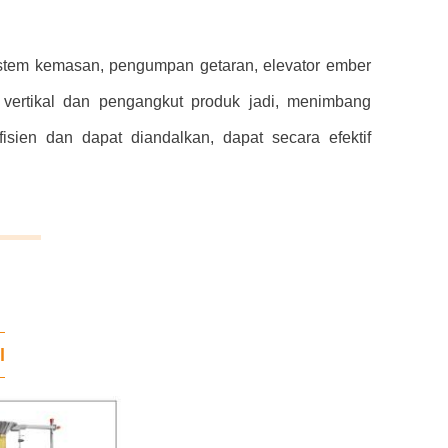
istem kemasan, pengumpan getaran, elevator ember
vertikal dan pengangkut produk jadi, menimbang
isien dan dapat diandalkan, dapat secara efektif
l