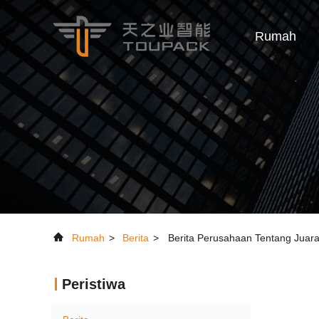
Rumah
Rumah
>
Berita
>
Berita Perusahaan Tentang Juara
Peristiwa