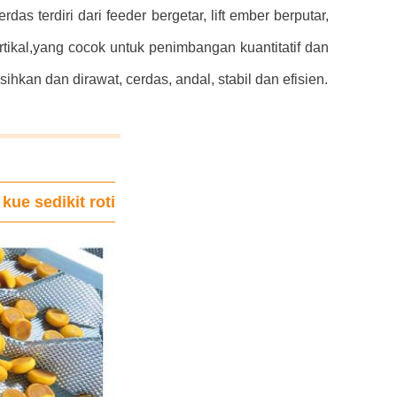
terdiri dari feeder bergetar, lift ember berputar,
kal,yang cocok untuk penimbangan kuantitatif dan
kan dan dirawat, cerdas, andal, stabil dan efisien.
kue sedikit roti