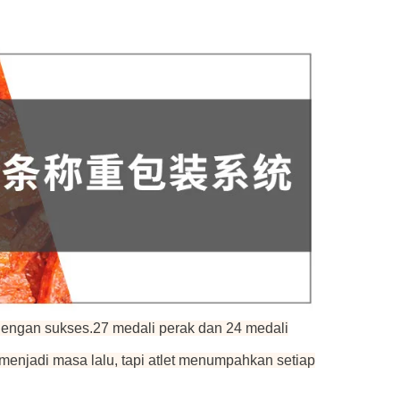
 dengan sukses.27 medali perak dan 24 medali
menjadi masa lalu, tapi atlet menumpahkan setiap