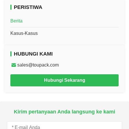
PERISTIWA
Berita
Kasus-Kasus
HUBUNGI KAMI
sales@toupack.com
Hubungi Sekarang
Kirim pertanyaan Anda langsung ke kami