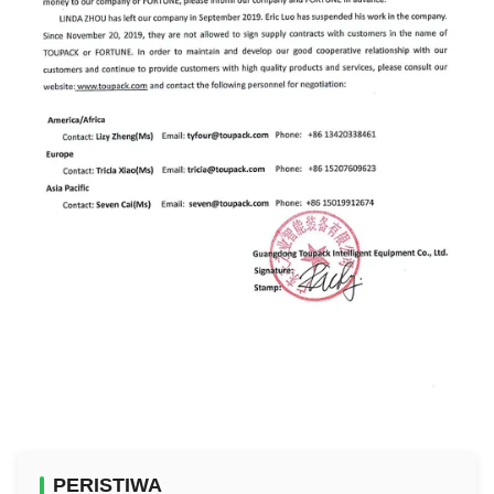
PERISTIWA