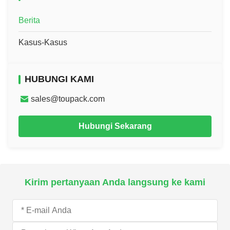
Berita
Kasus-Kasus
HUBUNGI KAMI
sales@toupack.com
Hubungi Sekarang
Kirim pertanyaan Anda langsung ke kami