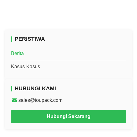
PERISTIWA
Berita
Kasus-Kasus
HUBUNGI KAMI
sales@toupack.com
Hubungi Sekarang