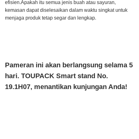
efisien.Apakah itu semua jenis buah atau sayuran,
kemasan dapat diselesaikan dalam waktu singkat untuk
menjaga produk tetap segar dan lengkap.
Pameran ini akan berlangsung selama 5
hari. TOUPACK Smart stand No.
19.1H07, menantikan kunjungan Anda!