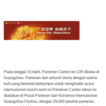
Pada tanggal 15 April, Pameran Canton ke-135 dibuka di
Guangzhou. Pameran dari seluruh dunia dengan warna
kulit yang berbeda berkumpul untuk menghadiri acara
internasional musim semi ini.Pameran Canton tahun ini
diadakan di Pusat Pameran dan Konvensi Internasional
Guangzhou Pazhou, dengan 29.000 peserta pameran,