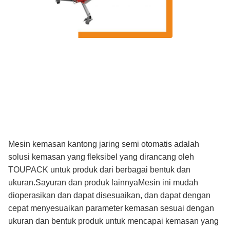
Mesin kemasan kantong jaring semi otomatis adalah
solusi kemasan yang fleksibel yang dirancang oleh
TOUPACK untuk produk dari berbagai bentuk dan
ukuran.Sayuran dan produk lainnyaMesin ini mudah
dioperasikan dan dapat disesuaikan, dan dapat dengan
cepat menyesuaikan parameter kemasan sesuai dengan
ukuran dan bentuk produk untuk mencapai kemasan yang