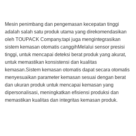
Mesin penimbang dan pengemasan kecepatan tinggi
adalah salah satu produk utama yang direkomendasikan
oleh TOUPACK Company.tapi juga mengintegrasikan
sistem kemasan otomatis canggihMelalui sensor presisi
tinggi, untuk mencapai deteksi berat produk yang akurat,
untuk memastikan konsistensi dan kualitas
kemasan.Sistem kemasan otomatis dapat secara otomatis
menyesuaikan parameter kemasan sesuai dengan berat
dan ukuran produk untuk mencapai kemasan yang
dipersonalisasi, meningkatkan efisiensi produksi dan
memastikan kualitas dan integritas kemasan produk.