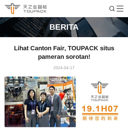
BERITA
Lihat Canton Fair, TOUPACK situs
pameran sorotan!
2024-04-17