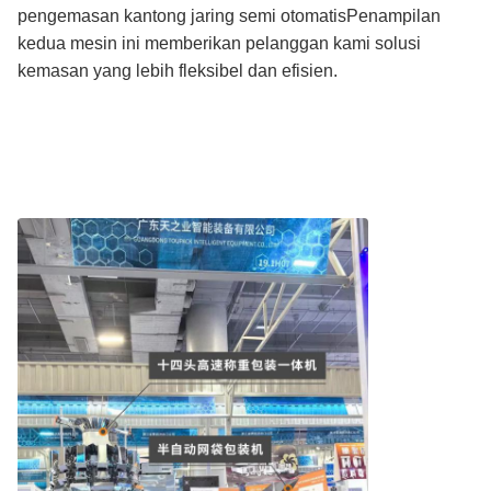
pengemasan kantong jaring semi otomatisPenampilan
kedua mesin ini memberikan pelanggan kami solusi
kemasan yang lebih fleksibel dan efisien.