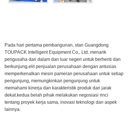
Pada hari pertama pembangunan, stan Guangdong
TOUPACK Intelligent Equipment Co., Ltd. menarik
pengusaha dari dalam dan luar negeri untuk berhenti dan
berkunjung.elit penjualan perusahaan dengan antusias
memperkenalkan mesin pameran perusahaan untuk setiap
pengunjung, memungkinkan pengunjung untuk
memahami kinerja dan karakteristik produk dari jarak
dekat.kedua belah pihak melakukan negosiasi rinci
tentang proyek kerja sama, inovasi teknologi dan aspek
lainnya.