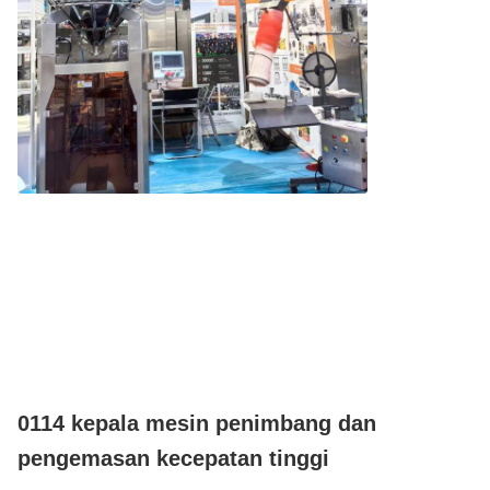
0114 kepala mesin penimbang dan
pengemasan kecepatan tinggi