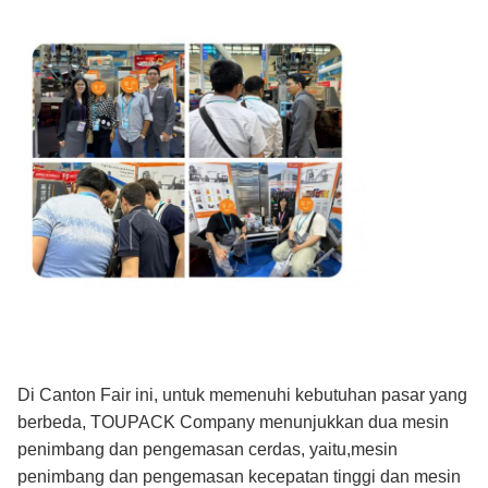
Di Canton Fair ini, untuk memenuhi kebutuhan pasar yang
berbeda, TOUPACK Company menunjukkan dua mesin
penimbang dan pengemasan cerdas, yaitu,mesin
penimbang dan pengemasan kecepatan tinggi dan mesin