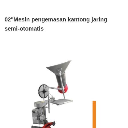
02"Mesin pengemasan kantong jaring
semi-otomatis