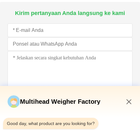
Kirim pertanyaan Anda langsung ke kami
Kirim sekarang
Multihead Weigher Factory
11:58 PM
Good day, what product are you looking for?