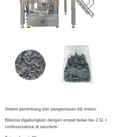
Sistem penimbang dan pengemasan biji melon:
Bilancia digabungkan dengan empat belas tes 2,5L +
confezionatrice di sacchetti