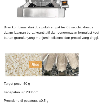
Bilan kombinasi dari dua puluh empat tes 05 secchi, khusus
dalam layanan berat kuantitatif dan pengemasan formulasi kecil
bahan granular,yang menjamin efisiensi dan presisi yang tinggi.
Target peso: 50 g
Kecepatan uji: 200bpm
Precisione di pesatura: ±0,5 g