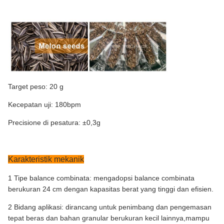
Target peso: 20 g
Kecepatan uji: 180bpm
Precisione di pesatura: ±0,3g
Karakteristik mekanik
1 Tipe balance combinata: mengadopsi balance combinata
berukuran 24 cm dengan kapasitas berat yang tinggi dan efisien.
2 Bidang aplikasi: dirancang untuk penimbang dan pengemasan
tepat beras dan bahan granular berukuran kecil lainnya,mampu