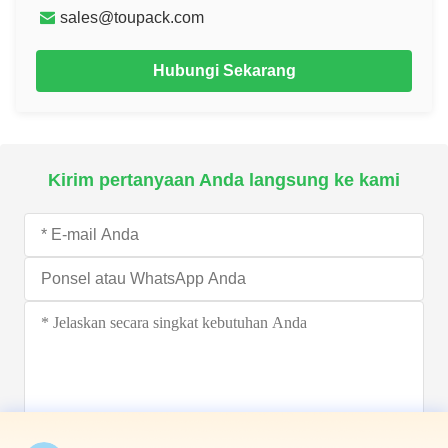
sales@toupack.com
Hubungi Sekarang
Kirim pertanyaan Anda langsung ke kami
Kirim sekarang