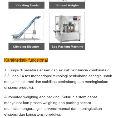
Karakteristik fungsional
1 Fungsi di pesatura efisien dan akurat: la bilancia combinata di
2,5L dan 14 tes mengadopsi teknologi penimbang canggih untuk
menjamin akurasi dan stabilitas penimbang dan meningkatkan
efisiensi produksi.
Automated weighing and packing: Seluruh sistem dapat
menyelesaikan proses weighing dan packing secara
otomatis,mengurangi intervensi manual dan meningkatkan
efisiensi dan konsistensi produksi.