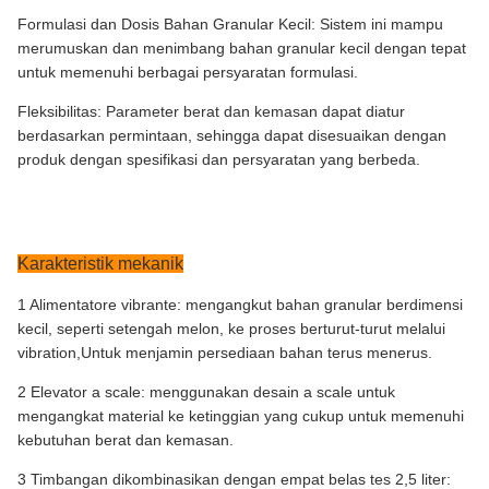
Formulasi dan Dosis Bahan Granular Kecil: Sistem ini mampu
merumuskan dan menimbang bahan granular kecil dengan tepat
untuk memenuhi berbagai persyaratan formulasi.
Fleksibilitas: Parameter berat dan kemasan dapat diatur
berdasarkan permintaan, sehingga dapat disesuaikan dengan
produk dengan spesifikasi dan persyaratan yang berbeda.
Karakteristik mekanik
1 Alimentatore vibrante: mengangkut bahan granular berdimensi
kecil, seperti setengah melon, ke proses berturut-turut melalui
vibration,Untuk menjamin persediaan bahan terus menerus.
2 Elevator a scale: menggunakan desain a scale untuk
mengangkat material ke ketinggian yang cukup untuk memenuhi
kebutuhan berat dan kemasan.
3 Timbangan dikombinasikan dengan empat belas tes 2,5 liter: