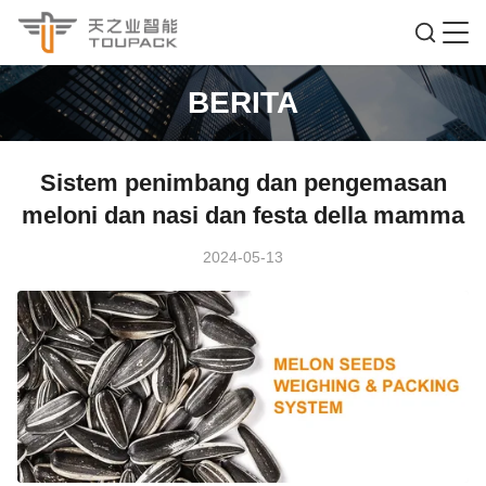
BERITA
Sistem penimbang dan pengemasan
meloni dan nasi dan festa della mamma
2024-05-13