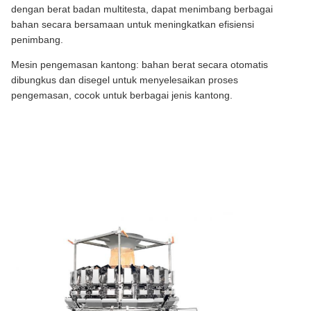
dengan berat badan multitesta, dapat menimbang berbagai
bahan secara bersamaan untuk meningkatkan efisiensi
penimbang.
Mesin pengemasan kantong: bahan berat secara otomatis
dibungkus dan disegel untuk menyelesaikan proses
pengemasan, cocok untuk berbagai jenis kantong.