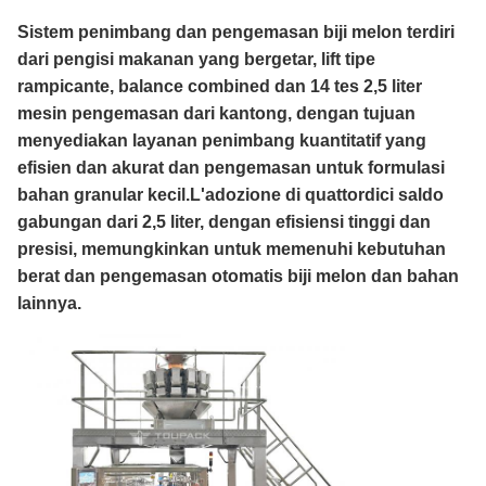
Sistem penimbang dan pengemasan biji melon terdiri
dari pengisi makanan yang bergetar, lift tipe
rampicante, balance combined dan 14 tes 2,5 liter
mesin pengemasan dari kantong, dengan tujuan
menyediakan layanan penimbang kuantitatif yang
efisien dan akurat dan pengemasan untuk formulasi
bahan granular kecil.L'adozione di quattordici saldo
gabungan dari 2,5 liter, dengan efisiensi tinggi dan
presisi, memungkinkan untuk memenuhi kebutuhan
berat dan pengemasan otomatis biji melon dan bahan
lainnya.