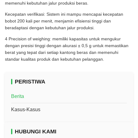
memenuhi kebutuhan jalur produksi beras.
Kecepatan verifikasi: Sistem ini mampu mencapai kecepatan
bobot 200 kali per menit, menjamin efisiensi tinggi dan
beradaptasi dengan kebutuhan jalur produksi.
4 Precision of weighing: memiliki kapasitas untuk mengukur
dengan presisi tinggi dengan akurasi ± 0,5 g untuk memastikan
berat yang tepat dari setiap kantong beras dan memenuhi
standar kualitas produk dan kebutuhan pelanggan.
PERISTIWA
Berita
Kasus-Kasus
HUBUNGI KAMI