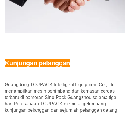
Kunjungan pelanggan
Guangdong TOUPACK Intelligent Equipment Co., Ltd
menampilkan mesin penimbang dan kemasan cerdas
terbaru di pameran Sino-Pack Guangzhou selama tiga
hari.Perusahaan TOUPACK memulai gelombang
kunjungan pelanggan dan sejumlah pelanggan datang.