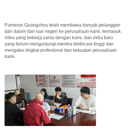
Pameran Guangzhou telah membawa banyak pelanggan
dari dalam dan luar negeri ke perusahaan kami, termasuk
mitra yang bekerja sama dengan kami, dan mitra baru
yang belum mengunjungi.mereka berbicara tinggi dan
mengakui tingkat profesional dan kekuatan perusahaan
kami.