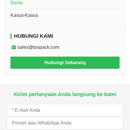
Berita
Kasus-Kasus
HUBUNGI KAMI
sales@toupack.com
Hubungi Sekarang
Kirim pertanyaan Anda langsung ke kami