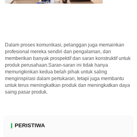
Dalam proses komunikasi, pelanggan juga memainkan
profesional mereka sendiri dan pengalaman, dan
memberikan banyak prospektif dan saran konstruktif untuk
produk perusahaan.Saran-saran ini tidak hanya
memungkinkan kedua belah pihak untuk saling
menginspirasi dalam pertukaran, tetapi juga membantu
untuk terus meningkatkan produk dan meningkatkan daya
saing pasar produk.
PERISTIWA