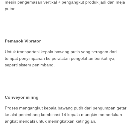
mesin pengemasan vertikal + pengangkut produk jadi dan meja
putar.
Pemasok Vibrator
Untuk transportasi kepala bawang putih yang seragam dari
tempat penyimpanan ke peralatan pengolahan berikutnya,
seperti sistem penimbang.
Conveyor miring
Proses mengangkut kepala bawang putih dari pengumpan getar
ke alat penimbang kombinasi 14 kepala mungkin memerlukan
angkat mendaki untuk meningkatkan ketinggian.