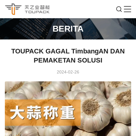
BERITA
TOUPACK GAGAL TimbangAN DAN
PEMAKETAN SOLUSI
2024-02-26