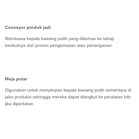
Conveyor produk jadi
Membawa kepala bawang putih yang dikemas ke tahap
berikutnya dari proses pengemasan atau penanganan.
Meja putar
Digunakan untuk menyimpan kepala bawang putih sementara di
jalur produksi sehingga mereka dapat diangkut ke peralatan hilir
jika diperlukan.