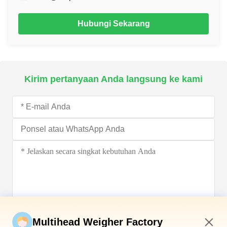
Hubungi Sekarang
Kirim pertanyaan Anda langsung ke kami
Kirim sekarang
Multihead Weigher Factory