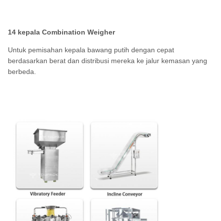
14 kepala Combination Weigher
Untuk pemisahan kepala bawang putih dengan cepat
berdasarkan berat dan distribusi mereka ke jalur kemasan yang
berbeda.