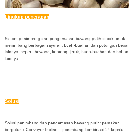
Lingkup penerapan
Sistem penimbang dan pengemasan bawang putih cocok untuk
menimbang berbagai sayuran, buah-buahan dan potongan besar
lainnya, seperti bawang, kentang, jeruk, buah-buahan dan bahan
lainnya.
Solusi
Solusi penimbang dan pengemasan bawang putih: pemakan
bergetar + Conveyor Incline + penimbang kombinasi 14 kepala +