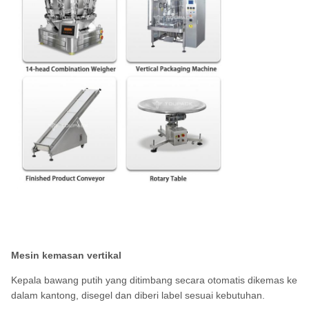
Mesin kemasan vertikal
Kepala bawang putih yang ditimbang secara otomatis dikemas ke
dalam kantong, disegel dan diberi label sesuai kebutuhan.