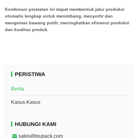
Kombinasi peralatan ini dapat membentuk jalur produksi
otomatis lengkap untuk menimbang, menyortir dan
mengemas bawang putih, meningkatkan efisiensi produksi
dan kualitas produk.
PERISTIWA
Berita
Kasus-Kasus
HUBUNGI KAMI
sales@toupack.com