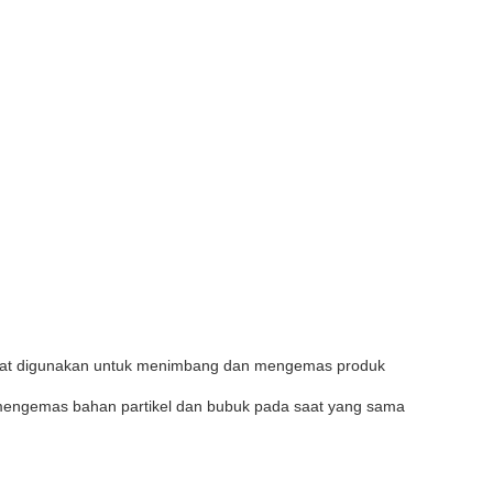
apat digunakan untuk menimbang dan mengemas produk
mengemas bahan partikel dan bubuk pada saat yang sama