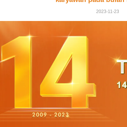
2023-11-23