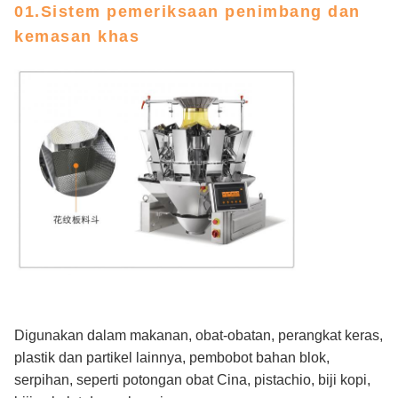
01.Sistem pemeriksaan penimbang dan
kemasan khas
Digunakan dalam makanan, obat-obatan, perangkat keras,
plastik dan partikel lainnya, pembobot bahan blok,
serpihan, seperti potongan obat Cina, pistachio, biji kopi,