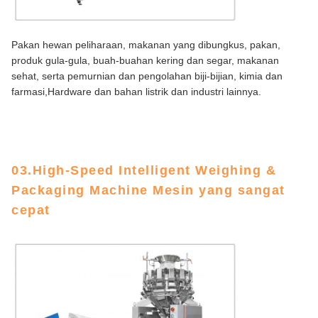
Pakan hewan peliharaan, makanan yang dibungkus, pakan,
produk gula-gula, buah-buahan kering dan segar, makanan
sehat, serta pemurnian dan pengolahan biji-bijian, kimia dan
farmasi,Hardware dan bahan listrik dan industri lainnya.
03.High-Speed Intelligent Weighing &
Packaging Machine Mesin yang sangat
cepat