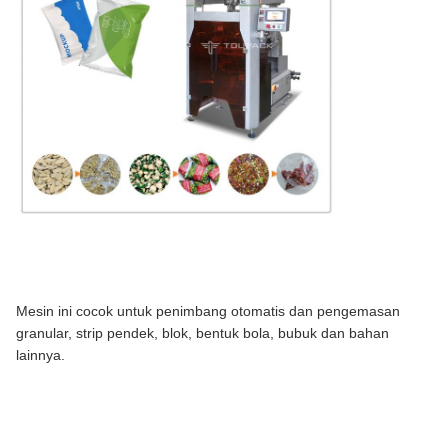
Mesin ini cocok untuk penimbang otomatis dan pengemasan
granular, strip pendek, blok, bentuk bola, bubuk dan bahan
lainnya.