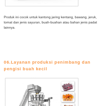
Produk ini cocok untuk kantong jaring kentang, bawang, jeruk,
tomat dan jenis sayuran, buah-buahan atau bahan jenis padat
lainnya.
06.Layanan produksi penimbang dan
pengisi buah kecil