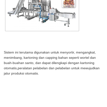
Sistem ini terutama digunakan untuk menyortir, mengangkat,
menimbang, kartoning dan capping bahan seperti wortel dan
buah-buahan santo, dan dapat dilengkapi dengan kartoning
otomatis,peralatan pelabelan dan pelabelan untuk mewujudkan
jalur produksi otomatis.