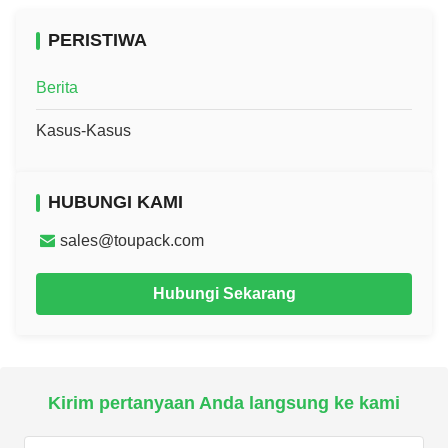
PERISTIWA
Berita
Kasus-Kasus
HUBUNGI KAMI
sales@toupack.com
Hubungi Sekarang
Kirim pertanyaan Anda langsung ke kami