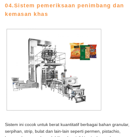
04.Sistem pemeriksaan penimbang dan
kemasan khas
Sistem ini cocok untuk berat kuantitatif berbagai bahan granular,
serpihan, strip, bulat dan lain-lain seperti permen, pistachio,