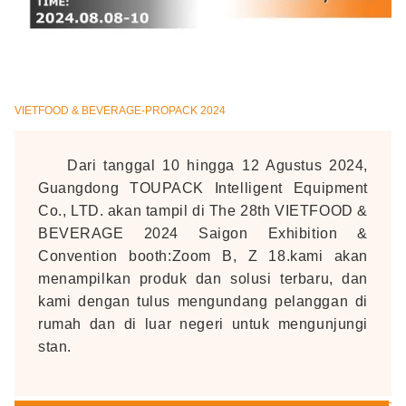
VIETFOOD & BEVERAGE-PROPACK 2024
Dari tanggal 10 hingga 12 Agustus 2024,
Guangdong TOUPACK Intelligent Equipment
Co., LTD. akan tampil di The 28th VIETFOOD &
BEVERAGE 2024 Saigon Exhibition &
Convention booth:Zoom B, Z 18.kami akan
menampilkan produk dan solusi terbaru, dan
kami dengan tulus mengundang pelanggan di
rumah dan di luar negeri untuk mengunjungi
stan.