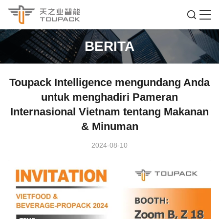
BERITA
Toupack Intelligence mengundang Anda
untuk menghadiri Pameran
Internasional Vietnam tentang Makanan
& Minuman
2024-08-10