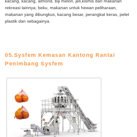
kacang, kacang, almond, biji melon, jeli,kismis dan makanan
rekreasi lainnya; beku, makanan untuk hewan peliharaan,
makanan yang dibungkus, kacang besar, perangkat keras, pelet
plastik dan sebagainya.
05.Sysfem Kemasan Kantong Rantai
Penimbang Sysfem