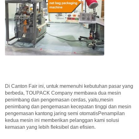
Di Canton Fair ini, untuk memenuhi kebutuhan pasar yang
berbeda, TOUPACK Company membawa dua mesin
penimbang dan pengemasan cerdas, yaitu,mesin
penimbang dan pengemasan kecepatan tinggi dan mesin
pengemasan kantong jaring semi otomatisPenampilan
kedua mesin ini memberikan pelanggan kami solusi
kemasan yang lebih fleksibel dan efisien.