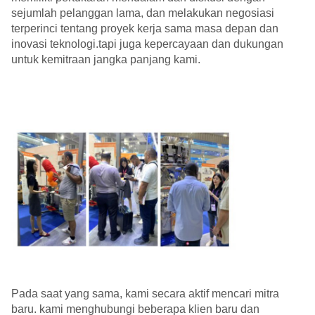
sejumlah pelanggan lama, dan melakukan negosiasi
terperinci tentang proyek kerja sama masa depan dan
inovasi teknologi.tapi juga kepercayaan dan dukungan
untuk kemitraan jangka panjang kami.
Pada saat yang sama, kami secara aktif mencari mitra
baru. kami menghubungi beberapa klien baru dan