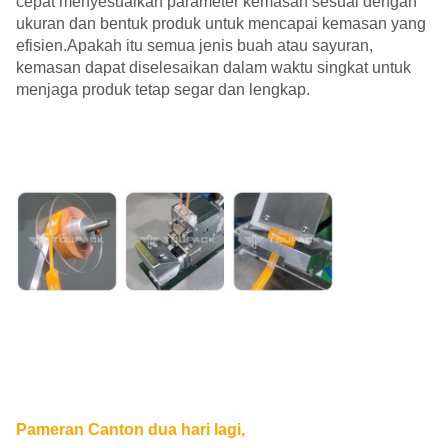
cepat menyesuaikan parameter kemasan sesuai dengan
ukuran dan bentuk produk untuk mencapai kemasan yang
efisien.Apakah itu semua jenis buah atau sayuran,
kemasan dapat diselesaikan dalam waktu singkat untuk
menjaga produk tetap segar dan lengkap.
Pameran Canton dua hari lagi,