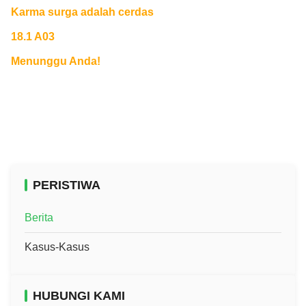
Karma surga adalah cerdas
18.1 A03
Menunggu Anda!
PERISTIWA
Berita
Kasus-Kasus
HUBUNGI KAMI