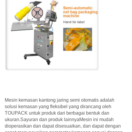
Mesin kemasan kantong jaring semi otomatis adalah
solusi kemasan yang fleksibel yang dirancang oleh
TOUPACK untuk produk dari berbagai bentuk dan
ukuran.Sayuran dan produk lainnyaMesin ini mudah
dioperasikan dan dapat disesuaikan, dan dapat dengan