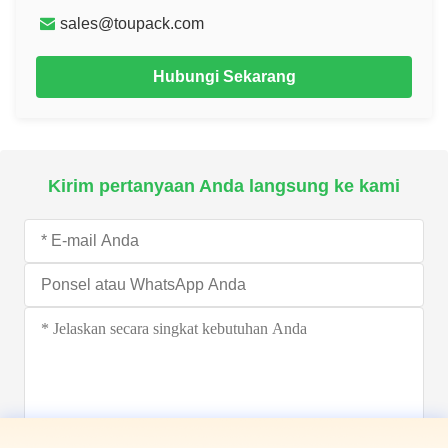
sales@toupack.com
Hubungi Sekarang
Kirim pertanyaan Anda langsung ke kami
Kirim sekarang