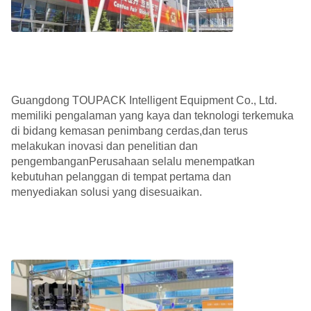
Guangdong TOUPACK Intelligent Equipment Co., Ltd.
memiliki pengalaman yang kaya dan teknologi terkemuka
di bidang kemasan penimbang cerdas,dan terus
melakukan inovasi dan penelitian dan
pengembanganPerusahaan selalu menempatkan
kebutuhan pelanggan di tempat pertama dan
menyediakan solusi yang disesuaikan.