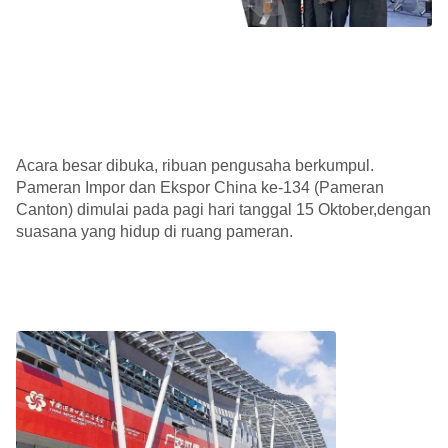
Acara besar dibuka, ribuan pengusaha berkumpul.
Pameran Impor dan Ekspor China ke-134 (Pameran
Canton) dimulai pada pagi hari tanggal 15 Oktober,dengan
suasana yang hidup di ruang pameran.