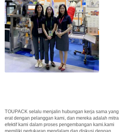
TOUPACK selalu menjalin hubungan kerja sama yang
erat dengan pelanggan kami, dan mereka adalah mitra
efektif kami dalam proses pengembangan kami.kami
memiliki pertukaran mendalam dan diskusi dengan