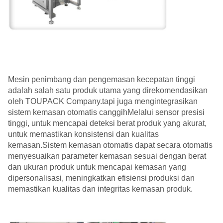
Mesin penimbang dan pengemasan kecepatan tinggi
adalah salah satu produk utama yang direkomendasikan
oleh TOUPACK Company.tapi juga mengintegrasikan
sistem kemasan otomatis canggihMelalui sensor presisi
tinggi, untuk mencapai deteksi berat produk yang akurat,
untuk memastikan konsistensi dan kualitas
kemasan.Sistem kemasan otomatis dapat secara otomatis
menyesuaikan parameter kemasan sesuai dengan berat
dan ukuran produk untuk mencapai kemasan yang
dipersonalisasi, meningkatkan efisiensi produksi dan
memastikan kualitas dan integritas kemasan produk.