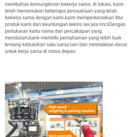
membahas kemungkinan bekerja sama. di lokasi, kami
telah menemukan beberapa perusahaan yang telah
bekerja sama dengan kami.kami memperkenalkan fitur
produk kami dan keuntungan teknis secara rinciDengan
pertukaran kartu nama dan percakapan yang
mendalam,kami memiliki pemahaman yang lebih baik
tentang kebutuhan satu sama lain dan meletakkan dasar
untuk kerja sama di masa depan.