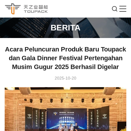
BERITA
Acara Peluncuran Produk Baru Toupack
dan Gala Dinner Festival Pertengahan
Musim Gugur 2025 Berhasil Digelar
2025-10-20