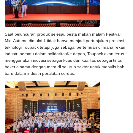
Saat peluncuran produk selesai, pesta makan malam Festival
Mid-Autumn dimulai.¢ tidak hanya menjadi pertunjukan prestasi
teknologi Toupack tetapi juga sebagai pertemuan di mana rekan
industri bersatu dalam solidaritasKe depan, Toupack akan terus
menggunakan inovasi sebagai kuas dan kualitas sebagai tinta,
bekerja sama dengan mitra di seluruh sektor untuk menulis bab
baru dalam industri peralatan cerdas.