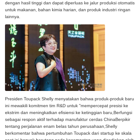
dengan hasil tinggi dan dapat diperluas ke jalur produksi otomatis
untuk makanan, bahan kimia harian, dan produk industri ringan
lainnya.
Presiden Toupack Shelly menyatakan bahwa produk-produk baru
ini mewakili komitmen tim R&D untuk "mempercepat presisi ke
ekstrim dan meningkatkan efisiensi ke ketinggian baru,Berfungsi
sebagai respon aktif terhadap manufaktur cerdas ChinaBerpikir
tentang perjalanan enam belas tahun perusahaan,Shelly
berkomentar bahwa pertumbuhan Toupack dari startup ke skala