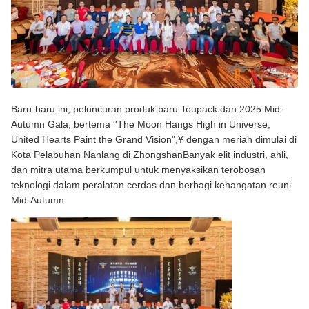
Baru-baru ini, peluncuran produk baru Toupack dan 2025 Mid-
Autumn Gala, bertema ′′The Moon Hangs High in Universe,
United Hearts Paint the Grand Vision",¥ dengan meriah dimulai di
Kota Pelabuhan Nanlang di ZhongshanBanyak elit industri, ahli,
dan mitra utama berkumpul untuk menyaksikan terobosan
teknologi dalam peralatan cerdas dan berbagi kehangatan reuni
Mid-Autumn.