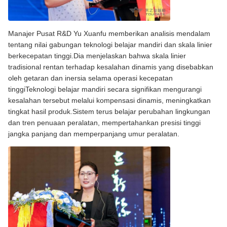
Manajer Pusat R&D Yu Xuanfu memberikan analisis mendalam
tentang nilai gabungan teknologi belajar mandiri dan skala linier
berkecepatan tinggi.Dia menjelaskan bahwa skala linier
tradisional rentan terhadap kesalahan dinamis yang disebabkan
oleh getaran dan inersia selama operasi kecepatan
tinggiTeknologi belajar mandiri secara signifikan mengurangi
kesalahan tersebut melalui kompensasi dinamis, meningkatkan
tingkat hasil produk.Sistem terus belajar perubahan lingkungan
dan tren penuaan peralatan, mempertahankan presisi tinggi
jangka panjang dan memperpanjang umur peralatan.