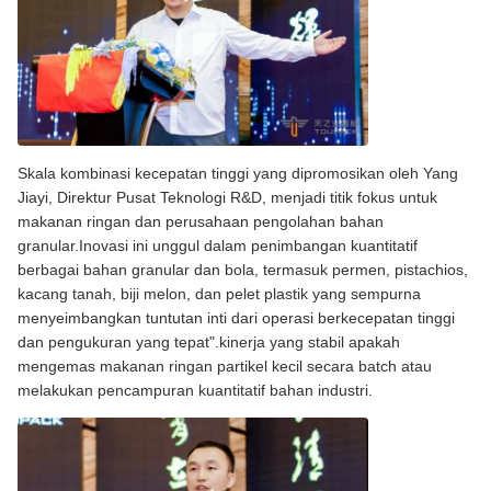
Skala kombinasi kecepatan tinggi yang dipromosikan oleh Yang
Jiayi, Direktur Pusat Teknologi R&D, menjadi titik fokus untuk
makanan ringan dan perusahaan pengolahan bahan
granular.Inovasi ini unggul dalam penimbangan kuantitatif
berbagai bahan granular dan bola, termasuk permen, pistachios,
kacang tanah, biji melon, dan pelet plastik yang sempurna
menyeimbangkan tuntutan inti dari operasi berkecepatan tinggi
dan pengukuran yang tepat".kinerja yang stabil apakah
mengemas makanan ringan partikel kecil secara batch atau
melakukan pencampuran kuantitatif bahan industri.