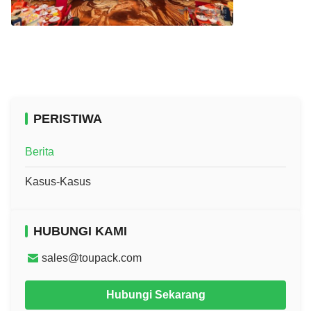
PERISTIWA
Berita
Kasus-Kasus
HUBUNGI KAMI
sales@toupack.com
Hubungi Sekarang