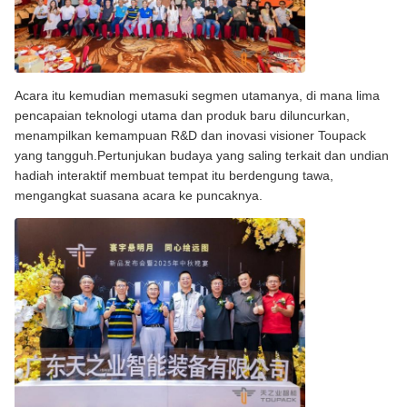
Acara itu kemudian memasuki segmen utamanya, di mana lima
pencapaian teknologi utama dan produk baru diluncurkan,
menampilkan kemampuan R&D dan inovasi visioner Toupack
yang tangguh.Pertunjukan budaya yang saling terkait dan undian
hadiah interaktif membuat tempat itu berdengung tawa,
mengangkat suasana acara ke puncaknya.