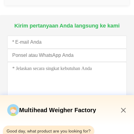
Kirim pertanyaan Anda langsung ke kami
Kirim sekarang
Multihead Weigher Factory
8:49 AM
Good day, what product are you looking for?