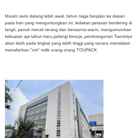
Musim semi datang lebih awal, tahun naga berjalan ke depan
pada hari yang menguntungkan ini, ledakan petasan berdering di
langit, penuh merah terang dan berwarna-warni, mengumumkan
kekuatan api tahun baru,pelangi kinerja, pembangunan Tianzhiye
akan lebih pada tingkat yang lebih tinggi.yang secara mendalam
menafsirkan "roh" milik orang-orang TOUPACK.