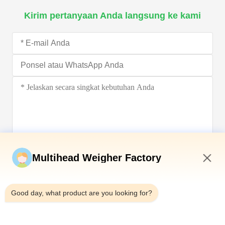
Kirim pertanyaan Anda langsung ke kami
Kirim sekarang
Multihead Weigher Factory
11:33 PM
Good day, what product are you looking for?