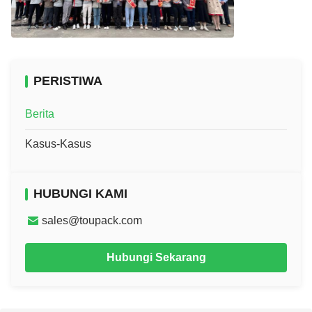
PERISTIWA
Berita
Kasus-Kasus
HUBUNGI KAMI
sales@toupack.com
Hubungi Sekarang