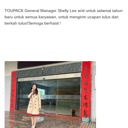
TOUPACK General Manager Shelly Lee arid untuk selamat tahun
baru untuk semua karyawan, untuk mengirim ucapan tulus dan
berkah tulus!Semoga berhasil.!