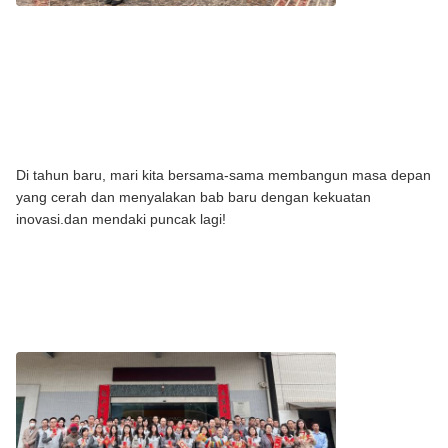
Di tahun baru, mari kita bersama-sama membangun masa depan
yang cerah dan menyalakan bab baru dengan kekuatan
inovasi.dan mendaki puncak lagi!