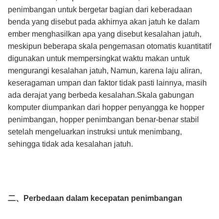
penimbangan untuk bergetar bagian dari keberadaan
benda yang disebut pada akhirnya akan jatuh ke dalam
ember menghasilkan apa yang disebut kesalahan jatuh,
meskipun beberapa skala pengemasan otomatis kuantitatif
digunakan untuk mempersingkat waktu makan untuk
mengurangi kesalahan jatuh, Namun, karena laju aliran,
keseragaman umpan dan faktor tidak pasti lainnya, masih
ada derajat yang berbeda kesalahan.Skala gabungan
komputer diumpankan dari hopper penyangga ke hopper
penimbangan, hopper penimbangan benar-benar stabil
setelah mengeluarkan instruksi untuk menimbang,
sehingga tidak ada kesalahan jatuh.
二、Perbedaan dalam kecepatan penimbangan