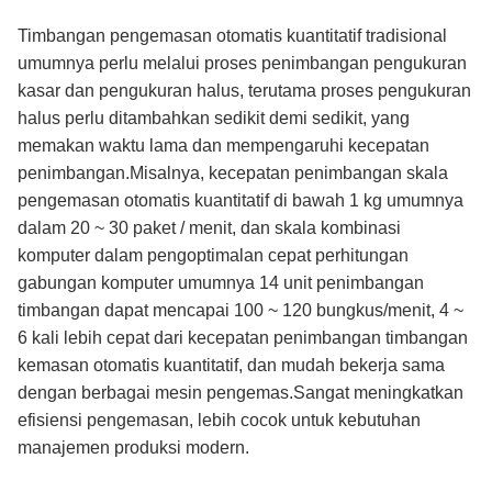
Timbangan pengemasan otomatis kuantitatif tradisional
umumnya perlu melalui proses penimbangan pengukuran
kasar dan pengukuran halus, terutama proses pengukuran
halus perlu ditambahkan sedikit demi sedikit, yang
memakan waktu lama dan mempengaruhi kecepatan
penimbangan.Misalnya, kecepatan penimbangan skala
pengemasan otomatis kuantitatif di bawah 1 kg umumnya
dalam 20 ~ 30 paket / menit, dan skala kombinasi
komputer dalam pengoptimalan cepat perhitungan
gabungan komputer umumnya 14 unit penimbangan
timbangan dapat mencapai 100 ~ 120 bungkus/menit, 4 ~
6 kali lebih cepat dari kecepatan penimbangan timbangan
kemasan otomatis kuantitatif, dan mudah bekerja sama
dengan berbagai mesin pengemas.Sangat meningkatkan
efisiensi pengemasan, lebih cocok untuk kebutuhan
manajemen produksi modern.