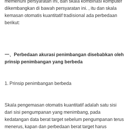
memenuhi persyaratan ini, dan skala kombinasi komputer
dikembangkan di bawah persyaratan ini. , itu dan skala
kemasan otomatis kuantitatif tradisional ada perbedaan
berikut:
一、Perbedaan akurasi penimbangan disebabkan oleh
prinsip penimbangan yang berbeda
1. Prinsip penimbangan berbeda
Skala pengemasan otomatis kuantitatif adalah satu sisi
dari sisi pengumpanan yang menimbang, pada
kedatangan data berat target sebelum pengumpanan terus
menerus, kapan dan perbedaan berat target harus