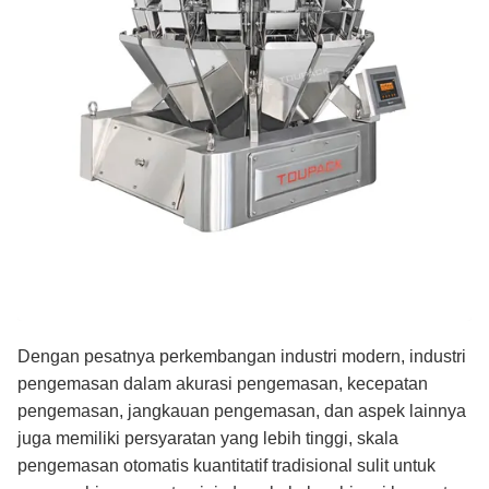
Dengan pesatnya perkembangan industri modern, industri
pengemasan dalam akurasi pengemasan, kecepatan
pengemasan, jangkauan pengemasan, dan aspek lainnya
juga memiliki persyaratan yang lebih tinggi, skala
pengemasan otomatis kuantitatif tradisional sulit untuk