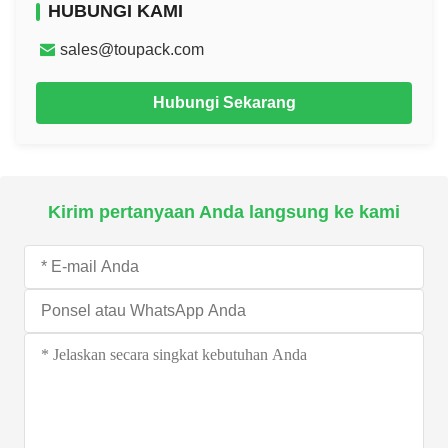
HUBUNGI KAMI
sales@toupack.com
Hubungi Sekarang
Kirim pertanyaan Anda langsung ke kami