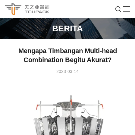
BERITA
Mengapa Timbangan Multi-head
Combination Begitu Akurat?
2023-03-14