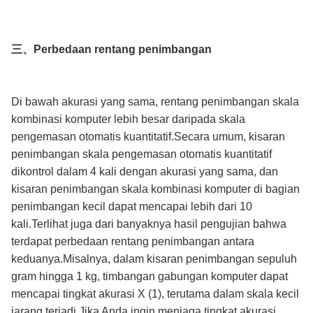
三、Perbedaan rentang penimbangan
Di bawah akurasi yang sama, rentang penimbangan skala
kombinasi komputer lebih besar daripada skala
pengemasan otomatis kuantitatif.Secara umum, kisaran
penimbangan skala pengemasan otomatis kuantitatif
dikontrol dalam 4 kali dengan akurasi yang sama, dan
kisaran penimbangan skala kombinasi komputer di bagian
penimbangan kecil dapat mencapai lebih dari 10
kali.Terlihat juga dari banyaknya hasil pengujian bahwa
terdapat perbedaan rentang penimbangan antara
keduanya.Misalnya, dalam kisaran penimbangan sepuluh
gram hingga 1 kg, timbangan gabungan komputer dapat
mencapai tingkat akurasi X (1), terutama dalam skala kecil
jarang terjadi.Jika Anda ingin menjaga tingkat akurasi