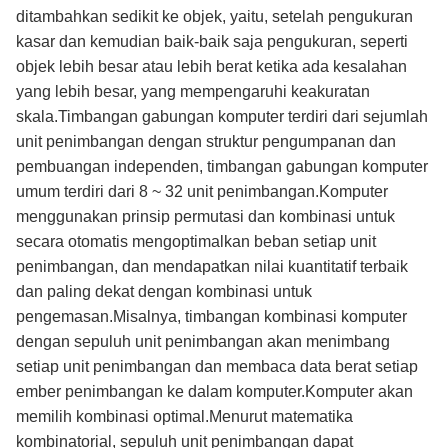
ditambahkan sedikit ke objek, yaitu, setelah pengukuran
kasar dan kemudian baik-baik saja pengukuran, seperti
objek lebih besar atau lebih berat ketika ada kesalahan
yang lebih besar, yang mempengaruhi keakuratan
skala.Timbangan gabungan komputer terdiri dari sejumlah
unit penimbangan dengan struktur pengumpanan dan
pembuangan independen, timbangan gabungan komputer
umum terdiri dari 8 ~ 32 unit penimbangan.Komputer
menggunakan prinsip permutasi dan kombinasi untuk
secara otomatis mengoptimalkan beban setiap unit
penimbangan, dan mendapatkan nilai kuantitatif terbaik
dan paling dekat dengan kombinasi untuk
pengemasan.Misalnya, timbangan kombinasi komputer
dengan sepuluh unit penimbangan akan menimbang
setiap unit penimbangan dan membaca data berat setiap
ember penimbangan ke dalam komputer.Komputer akan
memilih kombinasi optimal.Menurut matematika
kombinatorial, sepuluh unit penimbangan dapat