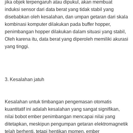
jika objek terpengaruh atau dipukul, akan membuat
induksi sensor dari data berat yang tidak stabil yang
disebabkan oleh kesalahan, dan umpan getaran dari skala
kombinasi komputer dilakukan pada buffer hopper,
penimbangan hopper dilakukan dalam situasi yang stabil,
Oleh karena itu, data berat yang diperoleh memiliki akurasi
yang tinggi.
3. Kesalahan jatuh
Kesalahan untuk timbangan pengemasan otomatis
kuantitatif ini adalah kesalahan yang sangat signifikan,
nilai bobot ember penimbangan mencapai nilai yang
ditetapkan, meskipun pengumpan getaran elektromagnetik
telah berhenti, tetapi hentikan momen, ember