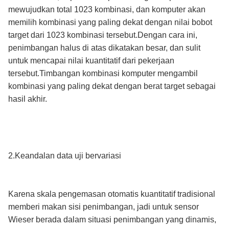
mewujudkan total 1023 kombinasi, dan komputer akan
memilih kombinasi yang paling dekat dengan nilai bobot
target dari 1023 kombinasi tersebut.Dengan cara ini,
penimbangan halus di atas dikatakan besar, dan sulit
untuk mencapai nilai kuantitatif dari pekerjaan
tersebut.Timbangan kombinasi komputer mengambil
kombinasi yang paling dekat dengan berat target sebagai
hasil akhir.
2.Keandalan data uji bervariasi
Karena skala pengemasan otomatis kuantitatif tradisional
memberi makan sisi penimbangan, jadi untuk sensor
Wieser berada dalam situasi penimbangan yang dinamis,