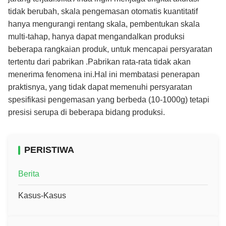
tidak berubah, skala pengemasan otomatis kuantitatif
hanya mengurangi rentang skala, pembentukan skala
multi-tahap, hanya dapat mengandalkan produksi
beberapa rangkaian produk, untuk mencapai persyaratan
tertentu dari pabrikan .Pabrikan rata-rata tidak akan
menerima fenomena ini.Hal ini membatasi penerapan
praktisnya, yang tidak dapat memenuhi persyaratan
spesifikasi pengemasan yang berbeda (10-1000g) tetapi
presisi serupa di beberapa bidang produksi.
PERISTIWA
Berita
Kasus-Kasus