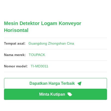
Mesin Detektor Logam Konveyor
Horisontal
Tempat asal:
Guangdong Zhongshan Cina
Nama merek:
TOUPACK
Nomor model:
TI-MD3011
Dapatkan Harga Terbaik
Minta Kutipan