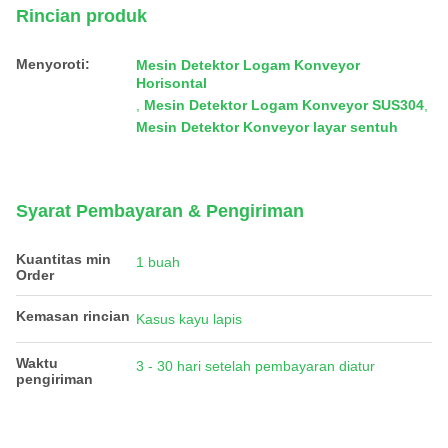
Rincian produk
Menyoroti:
Mesin Detektor Logam Konveyor
Horisontal
,
Mesin Detektor Logam Konveyor SUS304
,
Mesin Detektor Konveyor layar sentuh
Syarat Pembayaran & Pengiriman
Kuantitas min
1 buah
Order
Kemasan rincian
Kasus kayu lapis
Waktu
3 - 30 hari setelah pembayaran diatur
pengiriman