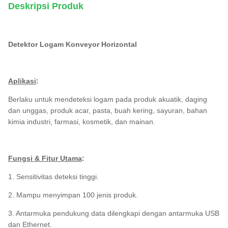
Deskripsi Produk
Detektor Logam Konveyor Horizontal
Aplikasi
:
Berlaku untuk mendeteksi logam pada produk akuatik, daging
dan unggas, produk acar, pasta, buah kering, sayuran, bahan
kimia industri, farmasi, kosmetik, dan mainan.
Fungsi & Fitur Utama
:
1. Sensitivitas deteksi tinggi.
2. Mampu menyimpan 100 jenis produk.
3. Antarmuka pendukung data dilengkapi dengan antarmuka USB
dan Ethernet.