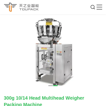
300g 10/14 Head Multihead Weigher
Packing Machine