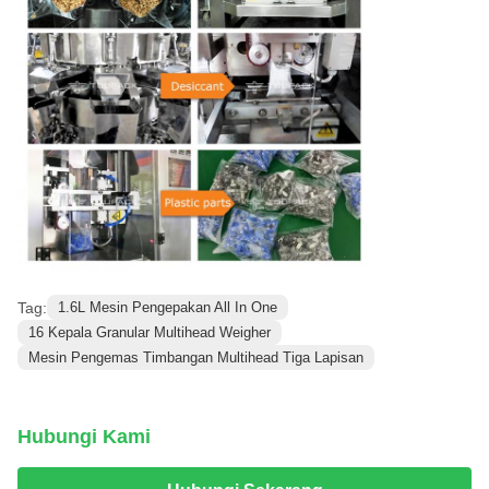
Tag:
1.6L Mesin Pengepakan All In One
16 Kepala Granular Multihead Weigher
Mesin Pengemas Timbangan Multihead Tiga Lapisan
Hubungi Kami