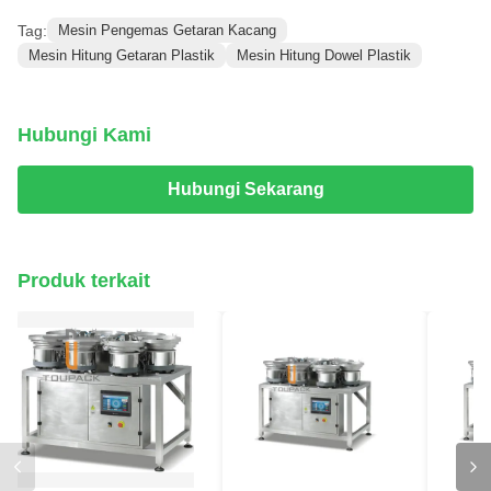
Tag:
Mesin Pengemas Getaran Kacang
Mesin Hitung Getaran Plastik
Mesin Hitung Dowel Plastik
Hubungi Kami
Hubungi Sekarang
Produk terkait