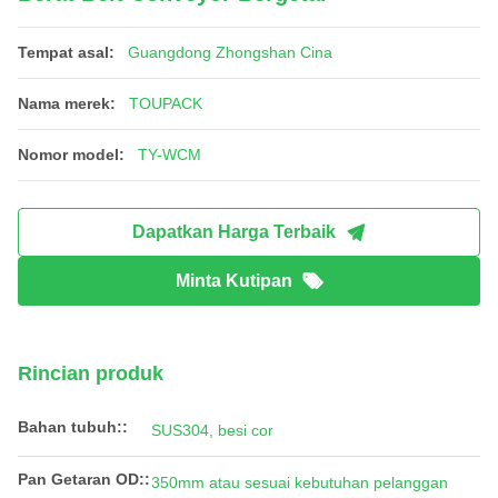
Tempat asal:
Guangdong Zhongshan Cina
Nama merek:
TOUPACK
Nomor model:
TY-WCM
Dapatkan Harga Terbaik
Minta Kutipan
Rincian produk
Bahan tubuh::
SUS304, besi cor
Pan Getaran OD::
350mm atau sesuai kebutuhan pelanggan