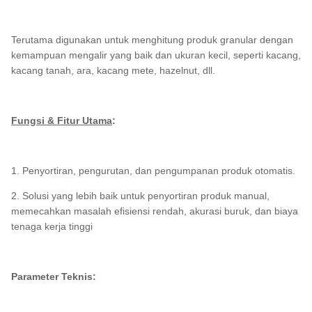
Terutama digunakan untuk menghitung produk granular dengan
kemampuan mengalir yang baik dan ukuran kecil, seperti kacang,
kacang tanah, ara, kacang mete, hazelnut, dll.
Fungsi & Fitur Utama
:
1. Penyortiran, pengurutan, dan pengumpanan produk otomatis.
2. Solusi yang lebih baik untuk penyortiran produk manual,
memecahkan masalah efisiensi rendah, akurasi buruk, dan biaya
tenaga kerja tinggi
Parameter Teknis: