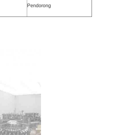
Pendorong