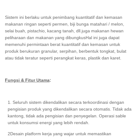
Sistem ini berlaku untuk penimbang kuantitatif dan kemasan
makanan ringan seperti permen, biji bunga matahari / melon,
selai buah, pistachio, kacang tanah, dll.juga makanan hewan
peliharaan dan makanan yang dibungkusHal ini juga dapat
memenuhi permintaan berat kuantitatif dan kemasan untuk
produk berukuran granular, serpihan, berbentuk tongkat, bulat
atau tidak teratur seperti perangkat keras, plastik dan karet.
Fungsi & Fitur Utama
:
1. Seluruh sistem dikendalikan secara terkoordinasi dengan
pengisian produk yang dikendalikan secara otomatis. Tidak ada
kantong, tidak ada pengisian dan penyegelan. Operasi sable
untuk konsumsi energi yang lebih rendah.
2Desain platform kerja yang wajar untuk memastikan