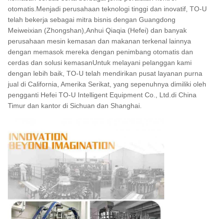
otomatis.Menjadi perusahaan teknologi tinggi dan inovatif, TO-U
telah bekerja sebagai mitra bisnis dengan Guangdong
Meiweixian (Zhongshan),Anhui Qiaqia (Hefei) dan banyak
perusahaan mesin kemasan dan makanan terkenal lainnya
dengan memasok mereka dengan penimbang otomatis dan
cerdas dan solusi kemasanUntuk melayani pelanggan kami
dengan lebih baik, TO-U telah mendirikan pusat layanan purna
jual di California, Amerika Serikat, yang sepenuhnya dimiliki oleh
pengganti Hefei TO-U Intelligent Equipment Co., Ltd.di China
Timur dan kantor di Sichuan dan Shanghai.