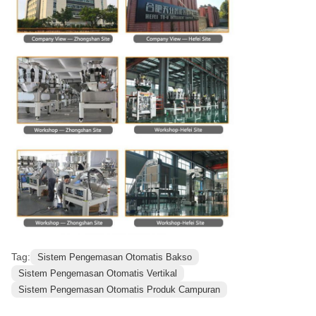
Tag:
Sistem Pengemasan Otomatis Bakso
Sistem Pengemasan Otomatis Vertikal
Sistem Pengemasan Otomatis Produk Campuran