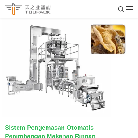
Sistem Pengemasan Otomatis
Penimbangan Makanan Ringan