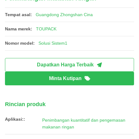
Tempat asal:
Guangdong Zhongshan Cina
Nama merek:
TOUPACK
Nomor model:
Solusi Sistem1
Dapatkan Harga Terbaik
Minta Kutipan
Rincian produk
Aplikasi::
Penimbangan kuantitatif dan pengemasan
makanan ringan