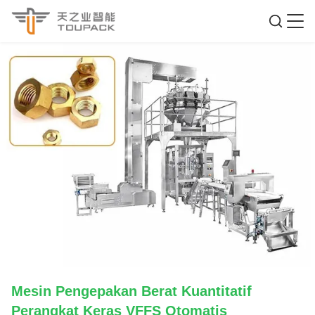
Mesin Pengepakan Berat Kuantitatif
Perangkat Keras VFFS Otomatis