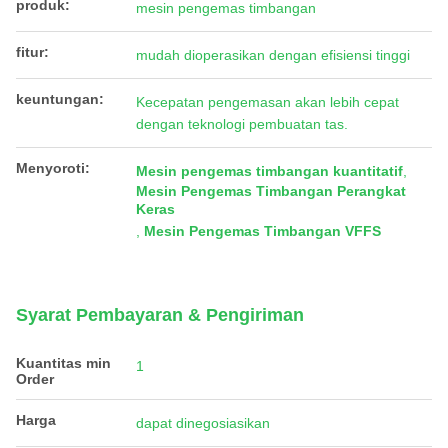
produk:
mesin pengemas timbangan
fitur:
mudah dioperasikan dengan efisiensi tinggi
keuntungan:
Kecepatan pengemasan akan lebih cepat
dengan teknologi pembuatan tas.
Menyoroti:
Mesin pengemas timbangan kuantitatif
,
Mesin Pengemas Timbangan Perangkat
Keras
,
Mesin Pengemas Timbangan VFFS
Syarat Pembayaran & Pengiriman
Kuantitas min
1
Order
Harga
dapat dinegosiasikan