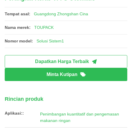
Tempat asal:
Guangdong Zhongshan Cina
Nama merek:
TOUPACK
Nomor model:
Solusi Sistem1
Dapatkan Harga Terbaik
Minta Kutipan
Rincian produk
Aplikasi::
Penimbangan kuantitatif dan pengemasan
makanan ringan