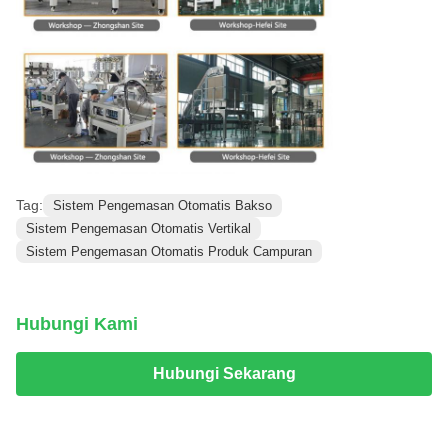
Tag:
Sistem Pengemasan Otomatis Bakso
Sistem Pengemasan Otomatis Vertikal
Sistem Pengemasan Otomatis Produk Campuran
Hubungi Kami
Hubungi Sekarang