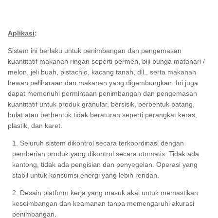
Aplikasi
:
Sistem ini berlaku untuk penimbangan dan pengemasan
kuantitatif makanan ringan seperti permen, biji bunga matahari /
melon, jeli buah, pistachio, kacang tanah, dll., serta makanan
hewan peliharaan dan makanan yang digembungkan. Ini juga
dapat memenuhi permintaan penimbangan dan pengemasan
kuantitatif untuk produk granular, bersisik, berbentuk batang,
bulat atau berbentuk tidak beraturan seperti perangkat keras,
plastik, dan karet.
1. Seluruh sistem dikontrol secara terkoordinasi dengan
pemberian produk yang dikontrol secara otomatis. Tidak ada
kantong, tidak ada pengisian dan penyegelan. Operasi yang
stabil untuk konsumsi energi yang lebih rendah.
2. Desain platform kerja yang masuk akal untuk memastikan
keseimbangan dan keamanan tanpa memengaruhi akurasi
penimbangan.