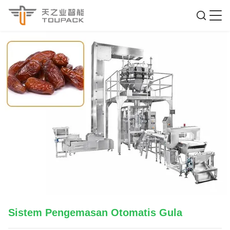
Sistem Pengemasan Otomatis Gula