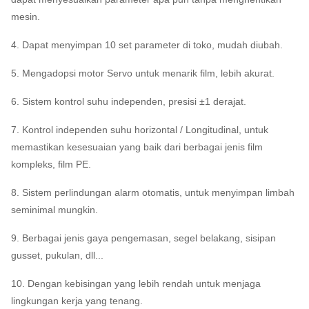
mesin.
4. Dapat menyimpan 10 set parameter di toko, mudah diubah.
5. Mengadopsi motor Servo untuk menarik film, lebih akurat.
6. Sistem kontrol suhu independen, presisi ±1 derajat.
7. Kontrol independen suhu horizontal / Longitudinal, untuk
memastikan kesesuaian yang baik dari berbagai jenis film
kompleks, film PE.
8. Sistem perlindungan alarm otomatis, untuk menyimpan limbah
seminimal mungkin.
9. Berbagai jenis gaya pengemasan, segel belakang, sisipan
gusset, pukulan, dll...
10. Dengan kebisingan yang lebih rendah untuk menjaga
lingkungan kerja yang tenang.