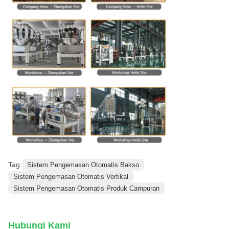
Tag:
Sistem Pengemasan Otomatis Bakso
Sistem Pengemasan Otomatis Vertikal
Sistem Pengemasan Otomatis Produk Campuran
Hubungi Kami