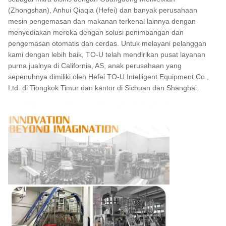
(Zhongshan), Anhui Qiaqia (Hefei) dan banyak perusahaan
mesin pengemasan dan makanan terkenal lainnya dengan
menyediakan mereka dengan solusi penimbangan dan
pengemasan otomatis dan cerdas. Untuk melayani pelanggan
kami dengan lebih baik, TO-U telah mendirikan pusat layanan
purna jualnya di California, AS, anak perusahaan yang
sepenuhnya dimiliki oleh Hefei TO-U Intelligent Equipment Co.,
Ltd. di Tiongkok Timur dan kantor di Sichuan dan Shanghai.