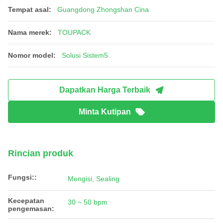
Tempat asal:
Guangdong Zhongshan Cina
Nama merek:
TOUPACK
Nomor model:
Solusi Sistem5
Dapatkan Harga Terbaik
Minta Kutipan
Rincian produk
Fungsi::
Mengisi, Sealing
Kecepatan
30 ~ 50 bpm
pengemasan: