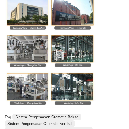
Tag:
Sistem Pengemasan Otomatis Bakso
Sistem Pengemasan Otomatis Vertikal