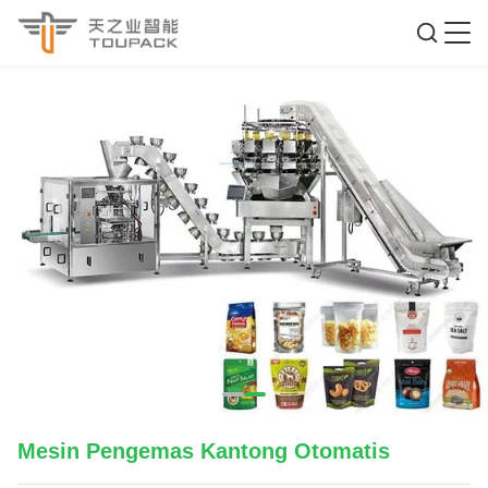
Mesin Pengemas Kantong Otomatis