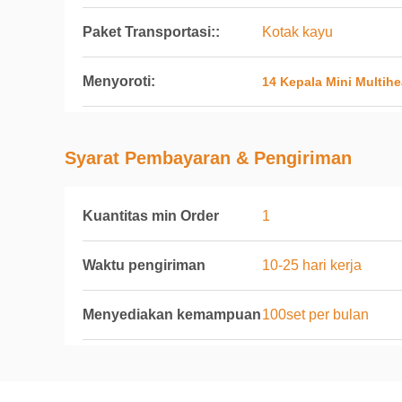
Paket Transportasi::
Kotak kayu
Menyoroti:
14 Kepala Mini Multih
Syarat Pembayaran & Pengiriman
Kuantitas min Order
1
Waktu pengiriman
10-25 hari kerja
Menyediakan kemampuan
100set per bulan