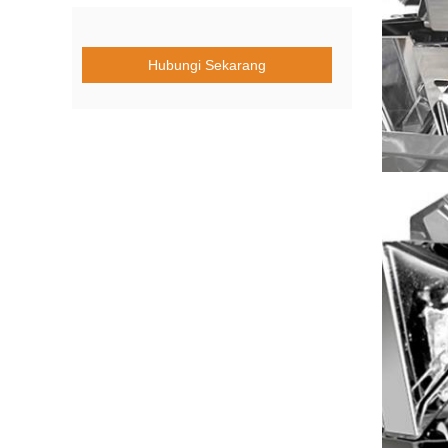
Hubungi Sekarang