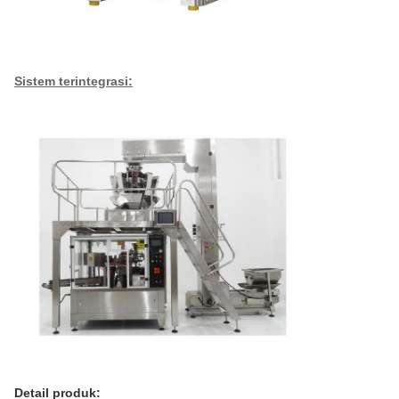
Sistem terintegrasi:
Detail produk: