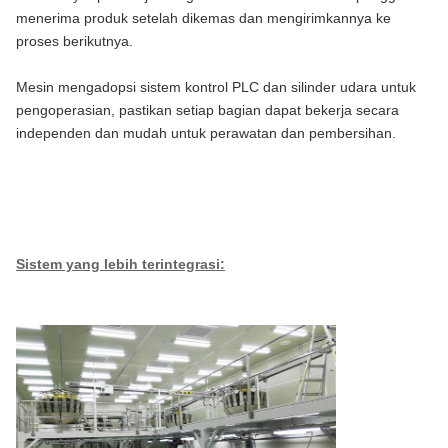
menerima produk setelah dikemas dan mengirimkannya ke
proses berikutnya.
Mesin mengadopsi sistem kontrol PLC dan silinder udara untuk
pengoperasian, pastikan setiap bagian dapat bekerja secara
independen dan mudah untuk perawatan dan pembersihan.
Sistem yang lebih terintegrasi: