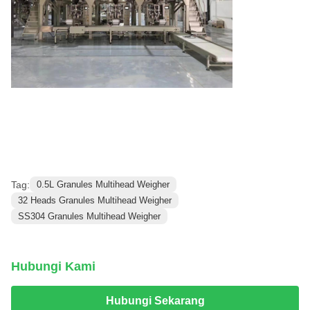
Tag:
0.5L Granules Multihead Weigher
32 Heads Granules Multihead Weigher
SS304 Granules Multihead Weigher
Hubungi Kami
Hubungi Sekarang