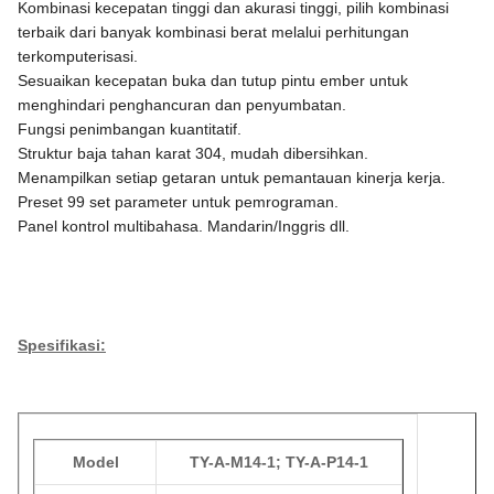
Kombinasi kecepatan tinggi dan akurasi tinggi, pilih kombinasi
terbaik dari banyak kombinasi berat melalui perhitungan
terkomputerisasi.
Sesuaikan kecepatan buka dan tutup pintu ember untuk
menghindari penghancuran dan penyumbatan.
Fungsi penimbangan kuantitatif.
Struktur baja tahan karat 304, mudah dibersihkan.
Menampilkan setiap getaran untuk pemantauan kinerja kerja.
Preset 99 set parameter untuk pemrograman.
Panel kontrol multibahasa. Mandarin/Inggris dll.
Spesifikasi:
Model
TY-A-M14-1; TY-A-P14-1