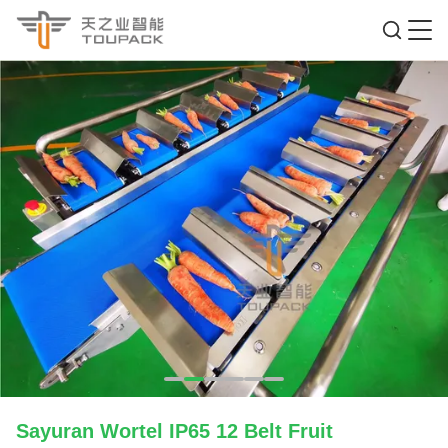
Sayuran Wortel IP65 12 Belt Fruit