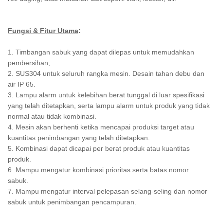
Fungsi & Fitur Utama
:
1. Timbangan sabuk yang dapat dilepas untuk memudahkan
pembersihan;
2. SUS304 untuk seluruh rangka mesin. Desain tahan debu dan
air IP 65.
3. Lampu alarm untuk kelebihan berat tunggal di luar spesifikasi
yang telah ditetapkan, serta lampu alarm untuk produk yang tidak
normal atau tidak kombinasi.
4. Mesin akan berhenti ketika mencapai produksi target atau
kuantitas penimbangan yang telah ditetapkan.
5. Kombinasi dapat dicapai per berat produk atau kuantitas
produk.
6. Mampu mengatur kombinasi prioritas serta batas nomor
sabuk.
7. Mampu mengatur interval pelepasan selang-seling dan nomor
sabuk untuk penimbangan pencampuran.