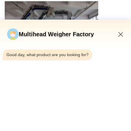
Multihead Weigher Factory
4:35 PM
Good day, what product are you looking for?