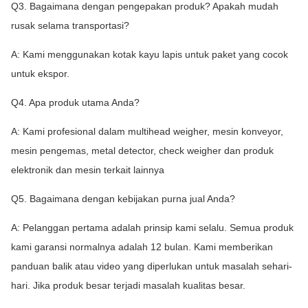
Q3. Bagaimana dengan pengepakan produk? Apakah mudah
rusak selama transportasi?
A: Kami menggunakan kotak kayu lapis untuk paket yang cocok
untuk ekspor.
Q4. Apa produk utama Anda?
A: Kami profesional dalam multihead weigher, mesin konveyor,
mesin pengemas, metal detector, check weigher dan produk
elektronik dan mesin terkait lainnya
Q5. Bagaimana dengan kebijakan purna jual Anda?
A: Pelanggan pertama adalah prinsip kami selalu. Semua produk
kami garansi normalnya adalah 12 bulan. Kami memberikan
panduan balik atau video yang diperlukan untuk masalah sehari-
hari. Jika produk besar terjadi masalah kualitas besar.