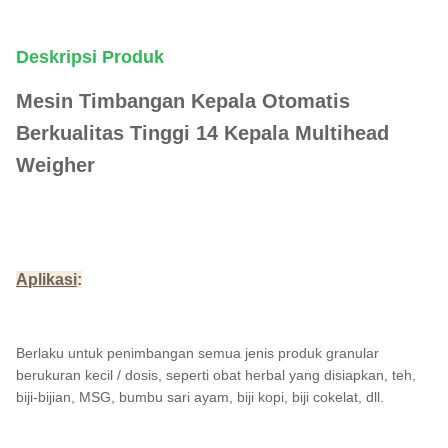
Deskripsi Produk
Mesin Timbangan Kepala Otomatis
Berkualitas Tinggi 14 Kepala Multihead
Weigher
Aplikasi
:
Berlaku untuk penimbangan semua jenis produk granular
berukuran kecil / dosis, seperti obat herbal yang disiapkan, teh,
biji-bijian, MSG, bumbu sari ayam, biji kopi, biji cokelat, dll.