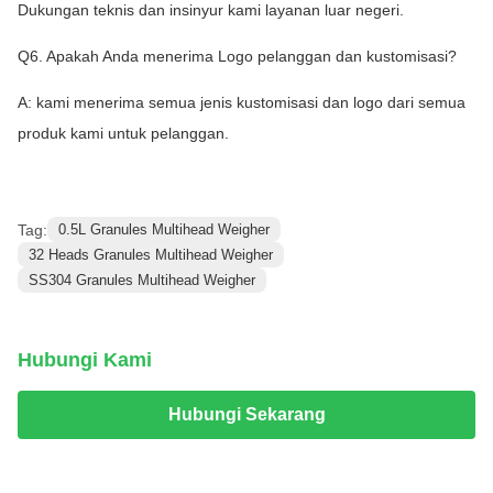
Dukungan teknis dan insinyur kami layanan luar negeri.
Q6. Apakah Anda menerima Logo pelanggan dan kustomisasi?
A: kami menerima semua jenis kustomisasi dan logo dari semua
produk kami untuk pelanggan.
Tag:
0.5L Granules Multihead Weigher
32 Heads Granules Multihead Weigher
SS304 Granules Multihead Weigher
Hubungi Kami
Hubungi Sekarang