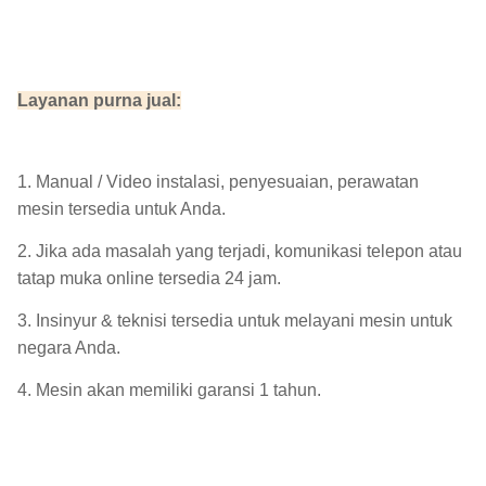
Layanan purna jual:
1. Manual / Video instalasi, penyesuaian, perawatan
mesin tersedia untuk Anda.
2. Jika ada masalah yang terjadi, komunikasi telepon atau
tatap muka online tersedia 24 jam.
3. Insinyur & teknisi tersedia untuk melayani mesin untuk
negara Anda.
4. Mesin akan memiliki garansi 1 tahun.