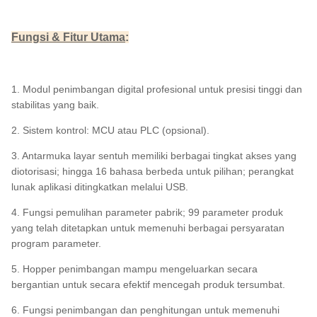
Fungsi & Fitur Utama
:
1. Modul penimbangan digital profesional untuk presisi tinggi dan
stabilitas yang baik.
2. Sistem kontrol: MCU atau PLC (opsional).
3. Antarmuka layar sentuh memiliki berbagai tingkat akses yang
diotorisasi; hingga 16 bahasa berbeda untuk pilihan; perangkat
lunak aplikasi ditingkatkan melalui USB.
4. Fungsi pemulihan parameter pabrik; 99 parameter produk
yang telah ditetapkan untuk memenuhi berbagai persyaratan
program parameter.
5. Hopper penimbangan mampu mengeluarkan secara
bergantian untuk secara efektif mencegah produk tersumbat.
6. Fungsi penimbangan dan penghitungan untuk memenuhi