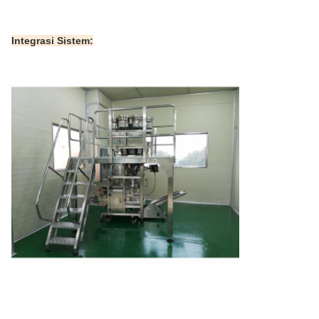
Integrasi Sistem: