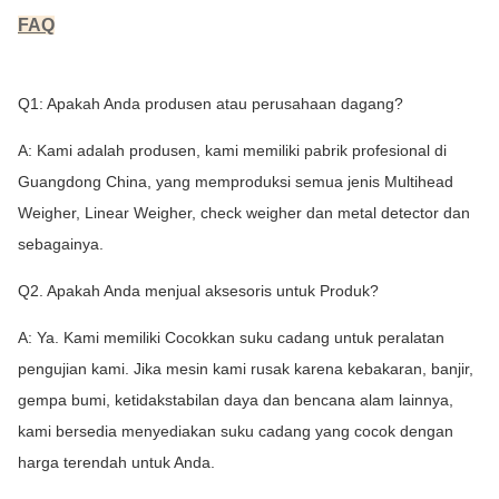
FAQ
Q1: Apakah Anda produsen atau perusahaan dagang?
A: Kami adalah produsen, kami memiliki pabrik profesional di
Guangdong China, yang memproduksi semua jenis Multihead
Weigher, Linear Weigher​, check weigher dan metal detector dan
sebagainya.
Q2. Apakah Anda menjual aksesoris untuk Produk?
A: Ya. Kami memiliki Cocokkan suku cadang untuk peralatan
pengujian kami. Jika mesin kami rusak karena kebakaran, banjir,
gempa bumi, ketidakstabilan daya dan bencana alam lainnya,
kami bersedia menyediakan suku cadang yang cocok dengan
harga terendah untuk Anda.