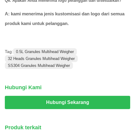
Q6. Apakah Anda menerima logo pelanggan dan disesuaikan?
A: kami menerima jenis kustomisasi dan logo dari semua
produk kami untuk pelanggan.
Tag:
0.5L Granules Multihead Weigher
32 Heads Granules Multihead Weigher
SS304 Granules Multihead Weigher
Hubungi Kami
Hubungi Sekarang
Produk terkait