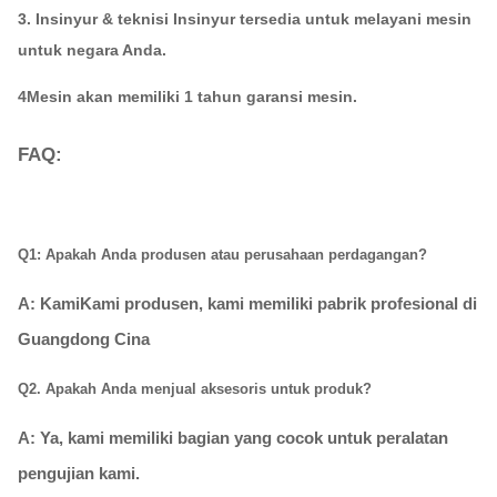
3. Insinyur & teknisi Insinyur tersedia untuk melayani mesin
untuk negara Anda.
4Mesin akan memiliki 1 tahun garansi mesin.
FAQ:
Q1: Apakah Anda produsen atau perusahaan perdagangan?
A: Kami
Kami produsen, kami memiliki pabrik profesional di
Guangdong Cina
Q2. Apakah Anda menjual aksesoris untuk produk?
A: Ya, kami memiliki bagian yang cocok untuk peralatan
pengujian kami.