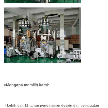
>Mengapa memilih kami:
ᆞ
Lebih dari 12 tahun pengalaman desain dan pembuatan