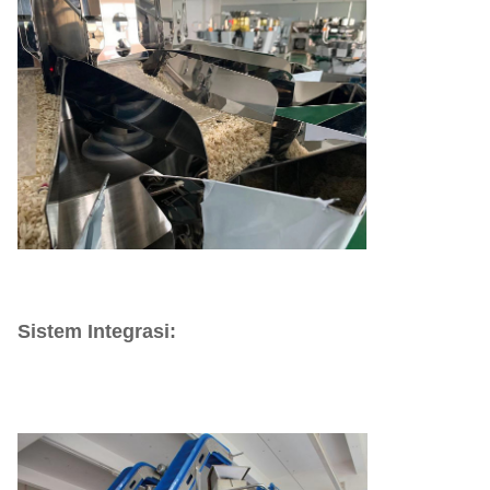
Sistem Integrasi: