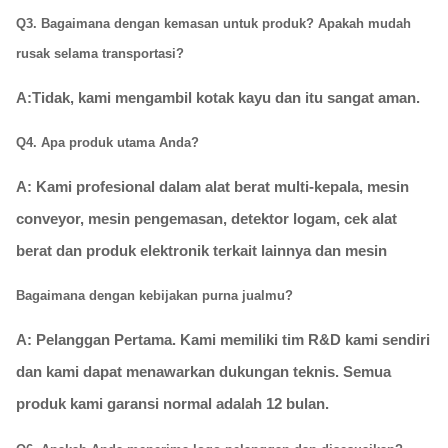
Q3. Bagaimana dengan kemasan untuk produk? Apakah mudah
rusak selama transportasi?
A:
Tidak, kami mengambil kotak kayu dan itu sangat aman.
Q4. Apa produk utama Anda?
A: Kami profesional dalam alat berat multi-kepala, mesin
conveyor, mesin pengemasan, detektor logam, cek alat
berat dan produk elektronik terkait lainnya dan mesin
Bagaimana dengan kebijakan purna jualmu?
A: Pelanggan Pertama. Kami memiliki tim R&D kami sendiri
dan kami dapat menawarkan dukungan teknis. Semua
produk kami garansi normal adalah 12 bulan.