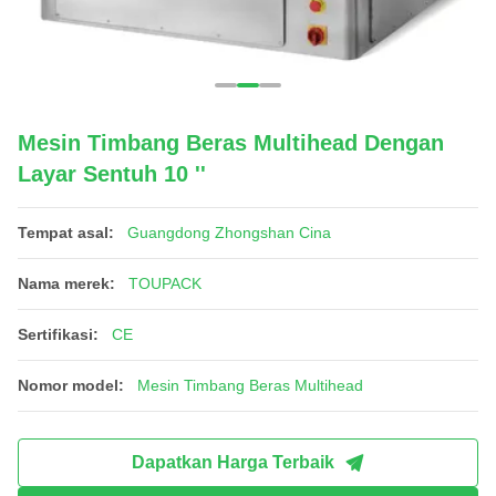
Mesin Timbang Beras Multihead Dengan
Layar Sentuh 10 ''
Tempat asal:
Guangdong Zhongshan Cina
Nama merek:
TOUPACK
Sertifikasi:
CE
Nomor model:
Mesin Timbang Beras Multihead
Dapatkan Harga Terbaik