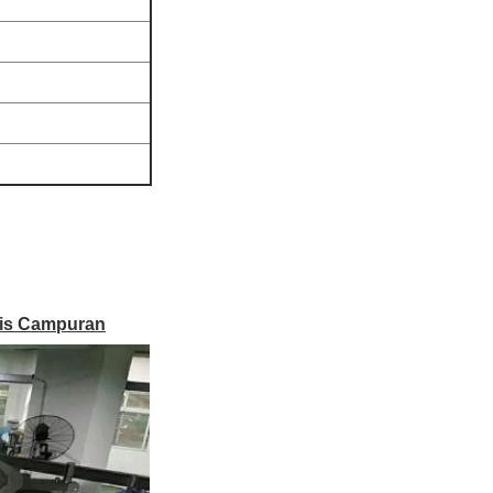
tis Campuran