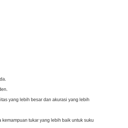
da.
den.
itas yang lebih besar dan akurasi yang lebih
a kemampuan tukar yang lebih baik untuk suku