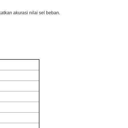
tkan akurasi nilai sel beban.