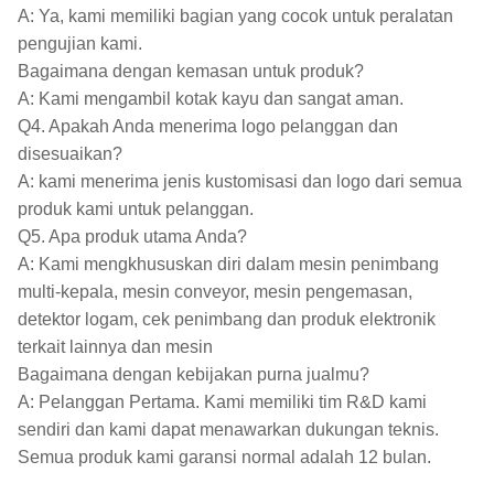
A: Ya, kami memiliki bagian yang cocok untuk peralatan
pengujian kami.
Bagaimana dengan kemasan untuk produk?
A: Kami mengambil kotak kayu dan sangat aman.
Q4. Apakah Anda menerima logo pelanggan dan
disesuaikan?
A: kami menerima jenis kustomisasi dan logo dari semua
produk kami untuk pelanggan.
Q5. Apa produk utama Anda?
A: Kami mengkhususkan diri dalam mesin penimbang
multi-kepala, mesin conveyor, mesin pengemasan,
detektor logam, cek penimbang dan produk elektronik
terkait lainnya dan mesin
Bagaimana dengan kebijakan purna jualmu?
A: Pelanggan Pertama. Kami memiliki tim R&D kami
sendiri dan kami dapat menawarkan dukungan teknis.
Semua produk kami garansi normal adalah 12 bulan.