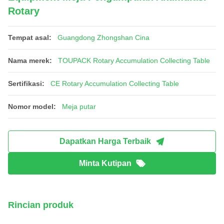
Rotary
Tempat asal:
Guangdong Zhongshan Cina
Nama merek:
TOUPACK Rotary Accumulation Collecting Table
Sertifikasi:
CE Rotary Accumulation Collecting Table
Nomor model:
Meja putar
Dapatkan Harga Terbaik
Minta Kutipan
Rincian produk