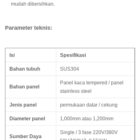
mudah dibersihkan.
Parameter teknis:
Isi
Spesifikasi
Bahan tubuh
SUS304
Panel kaca tempered / panel
Bahan panel
stainless steel
Jenis panel
permukaan datar / cekung
Diameter panel
1,000mm atau 1,200mm
Single / 3 fase 220V/380V
Sumber Daya