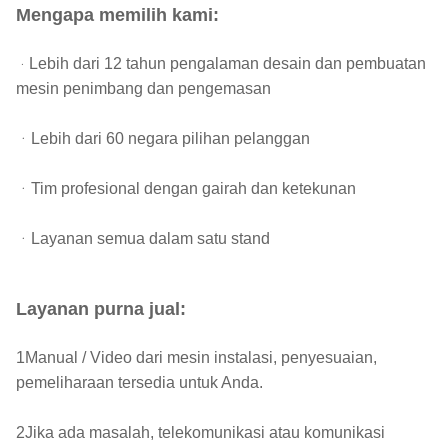
Mengapa memilih kami:
Lebih dari 12 tahun pengalaman desain dan pembuatan
ᆞ
mesin penimbang dan pengemasan
ᆞLebih dari 60 negara pilihan pelanggan
ᆞTim profesional dengan gairah dan ketekunan
ᆞLayanan semua dalam satu stand
Layanan purna jual:
1Manual / Video dari mesin instalasi, penyesuaian,
pemeliharaan tersedia untuk Anda.
2Jika ada masalah, telekomunikasi atau komunikasi