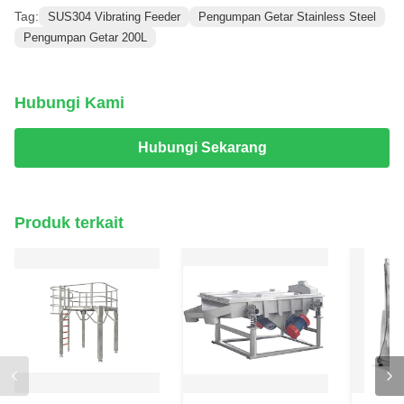
Tag:
SUS304 Vibrating Feeder
Pengumpan Getar Stainless Steel
Pengumpan Getar 200L
Hubungi Kami
Hubungi Sekarang
Produk terkait