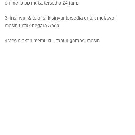
online tatap muka tersedia 24 jam.
3. Insinyur & teknisi Insinyur tersedia untuk melayani
mesin untuk negara Anda.
4Mesin akan memiliki 1 tahun garansi mesin.