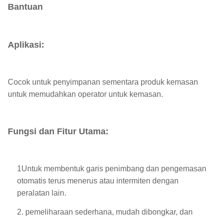
Bantuan
Aplikasi
:
Cocok untuk penyimpanan sementara produk kemasan
untuk memudahkan operator untuk kemasan.
Fungsi dan Fitur Utama
:
1Untuk membentuk garis penimbang dan pengemasan
otomatis terus menerus atau intermiten dengan
peralatan lain.
2. pemeliharaan sederhana, mudah dibongkar, dan