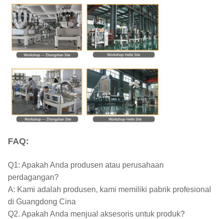
FAQ:
Q1: Apakah Anda produsen atau perusahaan
perdagangan?
A: Kami adalah produsen, kami memiliki pabrik profesional
di Guangdong Cina
Q2. Apakah Anda menjual aksesoris untuk produk?